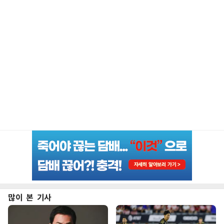
많이 본 기사