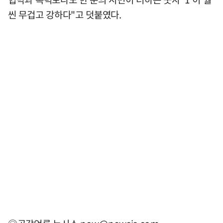
씬 무겁고 강하다"고 덧붙였다.