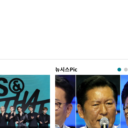
뉴시스Pic