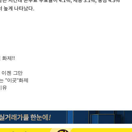
서 높게 나타났다.