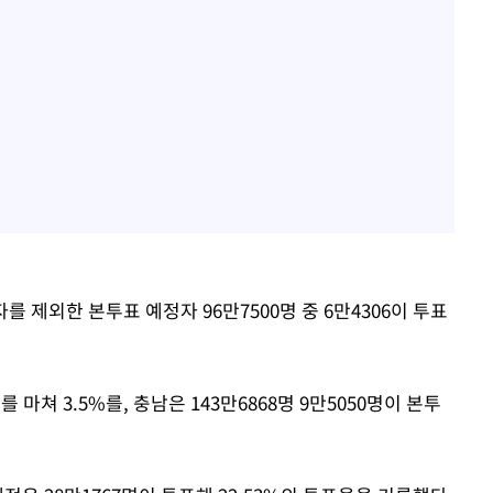
를 제외한 본투표 예정자 96만7500명 중 6만4306이 투표
를 마쳐 3.5%를, 충남은 143만6868명 9만5050명이 본투