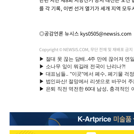
를 각 기록, 이번 선거 열기가 세개 지역 모두
◎공감언론 뉴시스
kys0505@newsis.com
Copyright © NEWSIS.COM, 무단 전재 및 재배포 금지