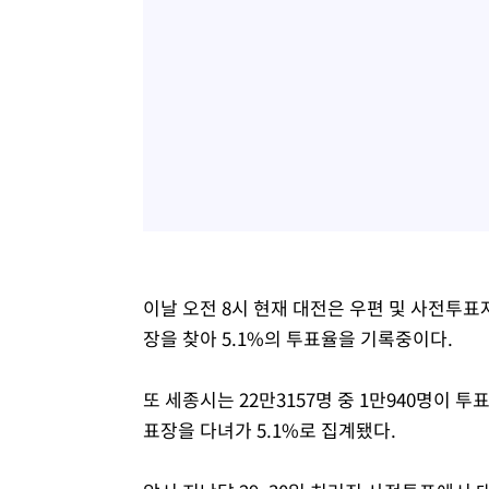
이날 오전 8시 현재 대전은 우편 및 사전투표자
장을 찾아 5.1%의 투표율을 기록중이다.
또 세종시는 22만3157명 중 1만940명이 투표
표장을 다녀가 5.1%로 집계됐다.