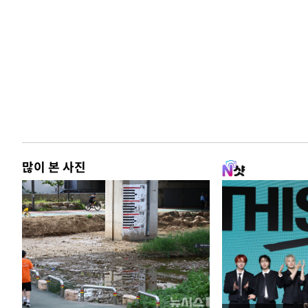
많이 본 사진