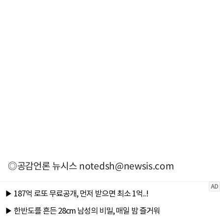
◎공감언론 뉴시스
notedsh@newsis.com