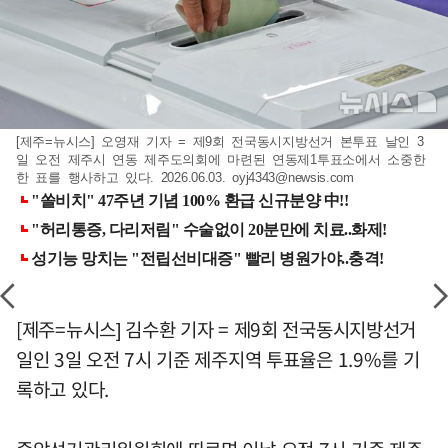
[제주=뉴시스] 오영재 기자 = 제9회 전국동시지방선거 본투표 날인 3
일 오전 제주시 연동 제주도의회에 마련된 연동제1투표소에서 소중한
한 표를 행사하고 있다. 2026.06.03.
oyj4343@newsis.com
[제주=뉴시스] 김수환 기자 = 제9회 전국동시지방선거
일인 3일 오전 7시 기준 제주지역 투표율은 1.9%를 기
록하고 있다.