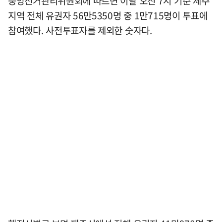
중앙선거관리위원회에 따르면 이날 오전 7시 기준 제주
지역 전체 유권자 56만5350명 중 1만715명이 투표에
참여했다. 사전투표자를 제외한 숫자다.