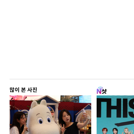
많이 본 사진