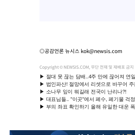
◎공감언론 뉴시스
kok@newsis.com
Copyright © NEWSIS.COM, 무단 전재 및 재배포 금지