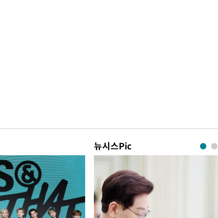
뉴시스Pic