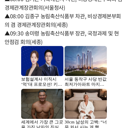
경제관계장관회의(서울청사)
▲08:00 김종구 농림축산식품부 차관, 비상경제본부회
의 겸 경제관계장관회의(세종)
▲09:30 송미령 농림축산식품부 장관, 국정과제 및 현
안점검 회의(세종)