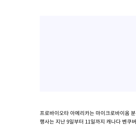
프로바이오타 아메리카는 마이크로바이옴 분야 
행사는 지난 9일부터 11일까지 캐나다 벤쿠