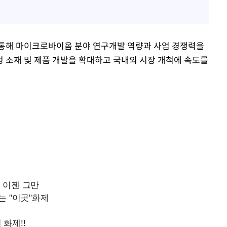
통해 마이크로바이옴 분야 연구개발 역량과 사업 경쟁력을
성 소재 및 제품 개발을 확대하고 국내외 시장 개척에 속도를