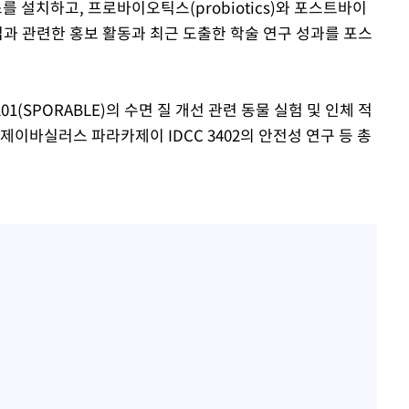
설치하고, 프로바이오틱스(probiotics)와 포스트바이
 사업과 관련한 홍보 활동과 최근 도출한 학술 연구 성과를 포스
1(SPORABLE)의 수면 질 개선 관련 동물 실험 및 인체 적
제이바실러스 파라카제이 IDCC 3402의 안전성 연구 등 총