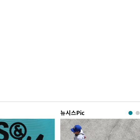
뉴시스Pic