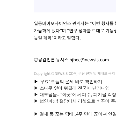
일동바이오사이언스 관계자는 “이번 행사를 
가늠하게 됐다”며 “연구 성과를 토대로 기능
높일 계획”이라고 말했다.
◎공감언론 뉴시스
hjhee@newsis.com
Copyright © NEWSIS.COM, 무단 전재 및 재배포 금지