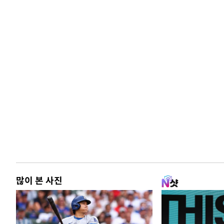
많이 본 사진