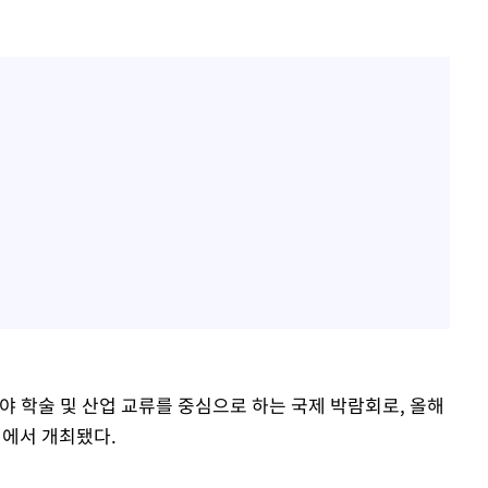
학술 및 산업 교류를 중심으로 하는 국제 박람회로, 올해
버에서 개최됐다.