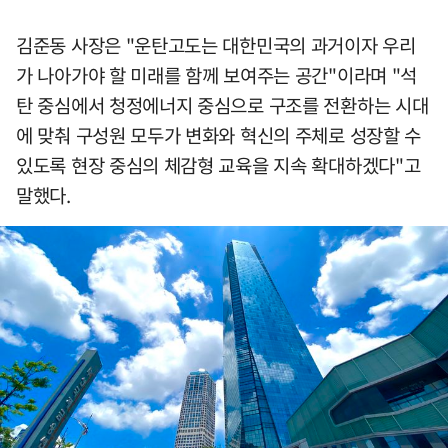
김준동 사장은 "운탄고도는 대한민국의 과거이자 우리
가 나아가야 할 미래를 함께 보여주는 공간"이라며 "석
탄 중심에서 청정에너지 중심으로 구조를 전환하는 시대
에 맞춰 구성원 모두가 변화와 혁신의 주체로 성장할 수
있도록 현장 중심의 체감형 교육을 지속 확대하겠다"고
말했다.