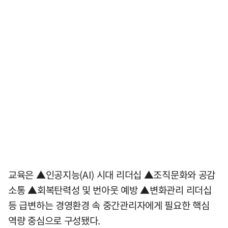
교육은 ▲인공지능(AI) 시대 리더십 ▲조직문화와 공감
소통 ▲회복탄력성 및 번아웃 예방 ▲변화관리 리더십
등 급변하는 경영환경 속 중간관리자에게 필요한 핵심
역량 중심으로 구성됐다.