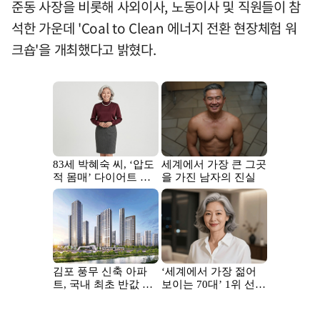
준동 사장을 비롯해 사외이사, 노동이사 및 직원들이 참
석한 가운데 'Coal to Clean 에너지 전환 현장체험 워
크숍'을 개최했다고 밝혔다.