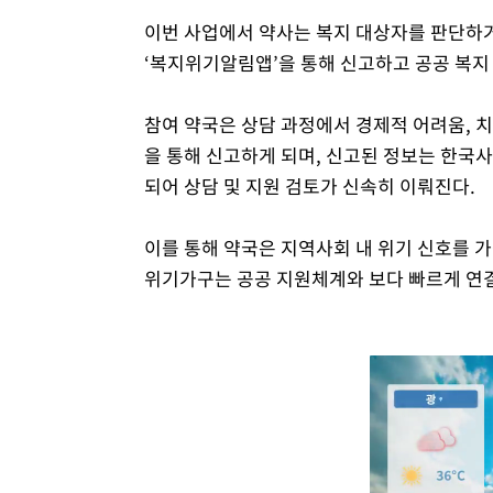
이번 사업에서 약사는 복지 대상자를 판단하거
‘복지위기알림앱’을 통해 신고하고 공공 복지
참여 약국은 상담 과정에서 경제적 어려움, 치
을 통해 신고하게 되며, 신고된 정보는 한국
되어 상담 및 지원 검토가 신속히 이뤄진다.
이를 통해 약국은 지역사회 내 위기 신호를 가
위기가구는 공공 지원체계와 보다 빠르게 연결