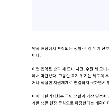
약국 현장에서 포착되는 생활·건강 위기 신
이다.
이번 협약은 송파 세 모녀 사건, 수원 세 모
에서 마련됐다. 그동안 복지 위기는 제도의 
거나 적절한 지원체계로 연결되지 못하면서 
이에 대한약사회는 국민 생활과 가장 밀접한 
계를 생활 현장 중심으로 확장한다는 계획이다