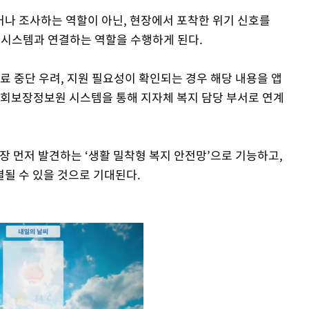
나 조사하는 역할이 아닌, 현장에서 포착한 위기 신호를
 시스템과 연결하는 역할을 수행하게 된다.
료 중단 우려, 지원 필요성이 확인되는 경우 해당 내용을 앱
사회보장정보원 시스템을 통해 지자체 복지 담당 부서로 연계
장 먼저 발견하는 ‘생활 밀착형 복지 안전망’으로 기능하고,
될 수 있을 것으로 기대된다.