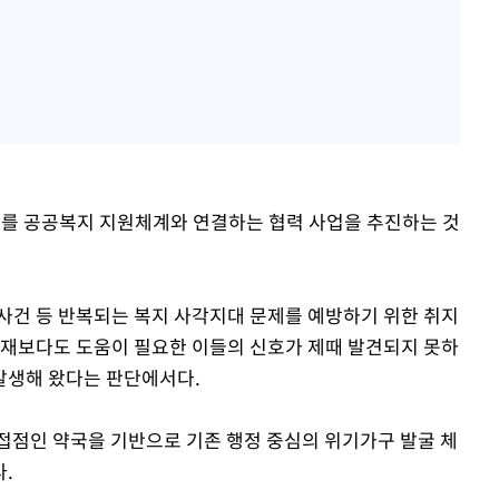
호를 공공복지 지원체계와 연결하는 협력 사업을 추진하는 것
녀 사건 등 반복되는 복지 사각지대 문제를 예방하기 위한 취지
부재보다도 도움이 필요한 이들의 신호가 제때 발견되지 못하
발생해 왔다는 판단에서다.
접점인 약국을 기반으로 기존 행정 중심의 위기가구 발굴 체
.