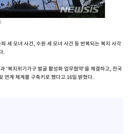
)
수…이병태
파 세 모녀 사건, 수원 세 모녀 사건 등 반복되는 복지 사각
다.
 '복지위기가구 발굴 활성화 업무협약'을 체결하고, 전국
 연계 체계를 구축키로 했다고 16일 밝혔다.