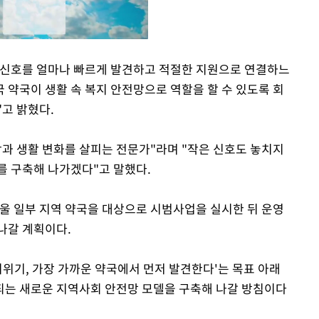
 신호를 얼마나 빠르게 발견하고 적절한 지원으로 연결하느
 약국이 생활 속 복지 안전망으로 역할을 할 수 있도록 회
Mute
고 밝혔다.
강과 생활 변화를 살피는 전문가"라며 "작은 신호도 놓치지
를 구축해 나가겠다"고 말했다.
 일부 지역 약국을 대상으로 시범사업을 실시한 뒤 운영
나갈 계획이다.
지위기, 가장 가까운 약국에서 먼저 발견한다'는 목표 아래
되는 새로운 지역사회 안전망 모델을 구축해 나갈 방침이다