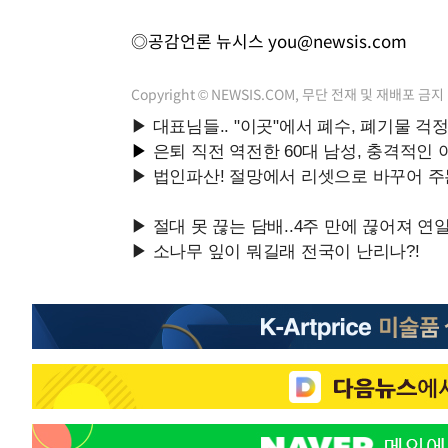
◎공감언론 뉴시스
you@newsis.com
Copyright © NEWSIS.COM, 무단 전재 및 재배포 금지