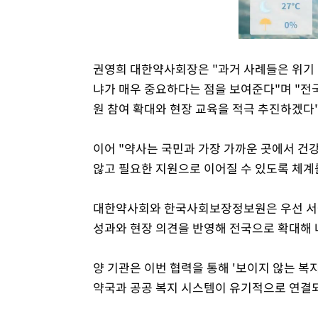
권영희 대한약사회장은 "과거 사례들은 위기
냐가 매우 중요하다는 점을 보여준다"며 "전국
원 참여 확대와 현장 교육을 적극 추진하겠다"
이어 "약사는 국민과 가장 가까운 곳에서 건
않고 필요한 지원으로 이어질 수 있도록 체계
대한약사회와 한국사회보장정보원은 우선 서울
성과와 현장 의견을 반영해 전국으로 확대해 
양 기관은 이번 협력을 통해 '보이지 않는 복
약국과 공공 복지 시스템이 유기적으로 연결