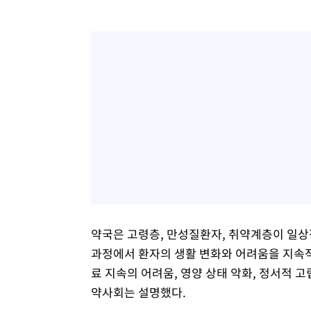
약국은 고령층, 만성질환자, 취약계층이 일상
과정에서 환자의 생활 변화와 어려움을 지속적
료 지속의 어려움, 영양 상태 악화, 정서적 
약사회는 설명했다.