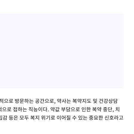
적으로 방문하는 공간으로, 약사는 복약지도 및 건강상담
으로 접하는 직능이다. 약값 부담으로 인한 복약 중단, 치
고립감 등은 모두 복지 위기로 이어질 수 있는 중요한 신호라고