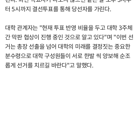
터 5시까지 결선투표를 통해 당선자를 가린다.
대학 관계자는 "현재 투표 반영 비율을 두고 대학 3주체
간 막판 협상이 진행 중인 것으로 알고 있다"며 "이번 선
거는 총장 선출을 넘어 대학의 미래를 결정짓는 중요한
분수령으로 대학 구성원들이 서로 한발 씩 양보해 순조
롭게 선거를 치르길 바란다"고 말했다.