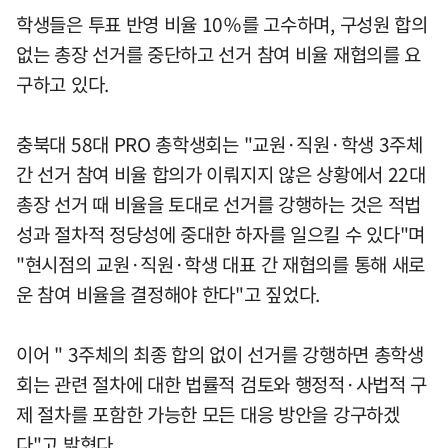
학생들은 투표 반영 비율 10％를 고수하며, 구성원 합의
없는 총장 선거를 중단하고 선거 참여 비율 재협의를 요
구하고 있다.
충북대 58대 PRO 총학생회는 "교원·직원·학생 3주체
간 선거 참여 비율 합의가 이뤄지지 않은 상황에서 22대
총장 선거 때 비율을 토대로 선거를 강행하는 것은 적법
성과 절차적 정당성에 중대한 하자를 일으킬 수 있다"며
"현시점의 교원·직원·학생 대표 간 재협의를 통해 새로
운 참여 비율을 결정해야 한다"고 짚었다.
이어 " 3주체의 최종 합의 없이 선거를 강행하면 총학생
회는 관련 절차에 대한 법률적 검토와 행정적·사법적 구
제 절차를 포함한 가능한 모든 대응 방안을 강구하겠
다"고 밝혔다.