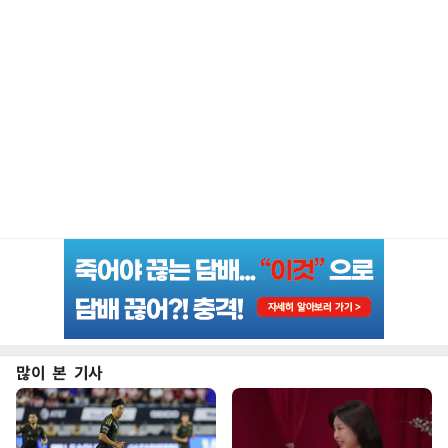
많이 본 기사