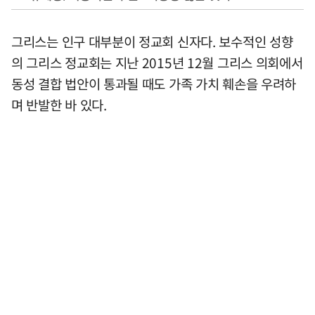
그리스는 인구 대부분이 정교회 신자다. 보수적인 성향
의 그리스 정교회는 지난 2015년 12월 그리스 의회에서
동성 결합 법안이 통과될 때도 가족 가치 훼손을 우려하
며 반발한 바 있다.