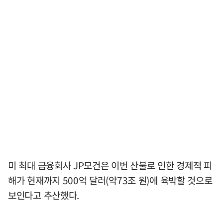
미 최대 금융회사 JP모건은 이번 산불로 인한 경제적 피
해가 현재까지 500억 달러(약73조 원)에 육박할 것으로
보인다고 추산했다.