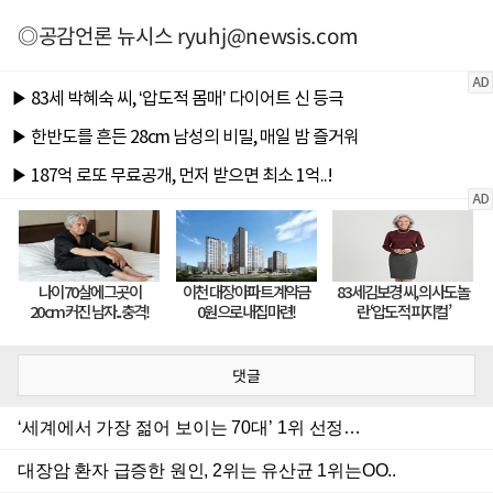
◎공감언론 뉴시스
ryuhj@newsis.com
댓글