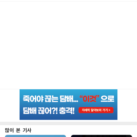
많이 본 기사