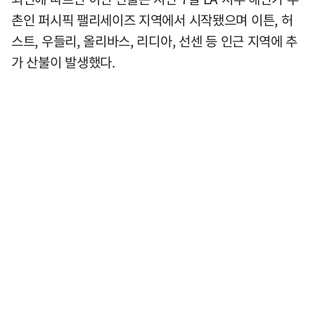
촌인 퍼시픽 팰리세이즈 지역에서 시작됐으며 이튼, 허
스트, 우들리, 올리바스, 리디아, 선센 등 인근 지역에 추
가 산불이 발생했다.