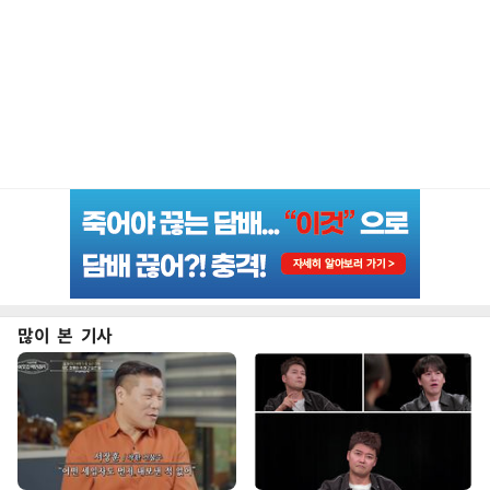
많이 본 기사