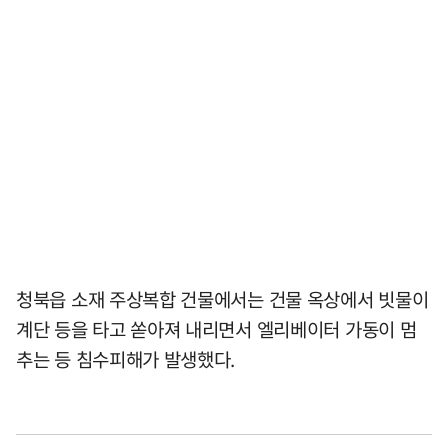
청북읍 소재 주상복합 건물에서는 건물 옥상에서 빗물이
계단 등을 타고 쏟아져 내리면서 엘리베이터 가동이 멈
추는 등 침수피해가 발생했다.