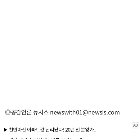
◎공감언론 뉴시스
newswith01@newsis.com