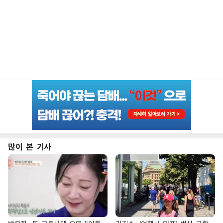
많이 본 기사