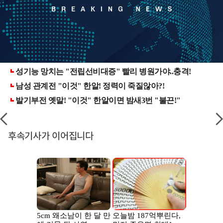
후속기사가 이어집니다