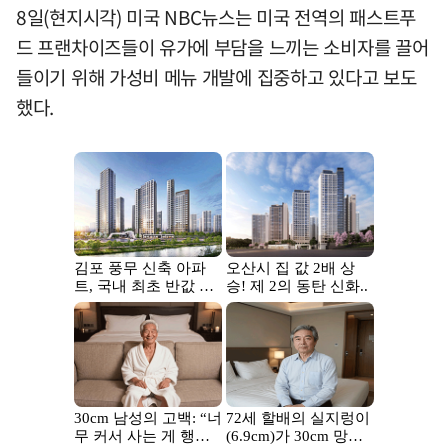
8일(현지시각) 미국 NBC뉴스는 미국 전역의 패스트푸
드 프랜차이즈들이 유가에 부담을 느끼는 소비자를 끌어
들이기 위해 가성비 메뉴 개발에 집중하고 있다고 보도
했다.