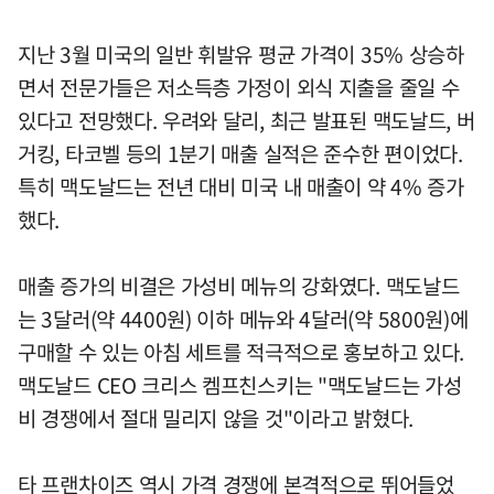
지난 3월 미국의 일반 휘발유 평균 가격이 35% 상승하
면서 전문가들은 저소득층 가정이 외식 지출을 줄일 수
있다고 전망했다. 우려와 달리, 최근 발표된 맥도날드, 버
거킹, 타코벨 등의 1분기 매출 실적은 준수한 편이었다.
특히 맥도날드는 전년 대비 미국 내 매출이 약 4% 증가
했다.
매출 증가의 비결은 가성비 메뉴의 강화였다. 맥도날드
는 3달러(약 4400원) 이하 메뉴와 4달러(약 5800원)에
구매할 수 있는 아침 세트를 적극적으로 홍보하고 있다.
맥도날드 CEO 크리스 켐프친스키는 "맥도날드는 가성
비 경쟁에서 절대 밀리지 않을 것"이라고 밝혔다.
타 프랜차이즈 역시 가격 경쟁에 본격적으로 뛰어들었