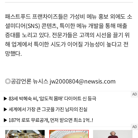
패스트푸드 프랜차이즈들은 가성비 메뉴 홍보 외에도 소
셜미디어(SNS) 콘텐츠, 특이한 메뉴 개발을 통해 매출
증대를 노리고 있다. 전문가들은 고객의 시선을 끌기 위
해 업계에서 특이한 시도가 이어질 가능성이 높다고 전
망했다.
◎공감언론 뉴시스
jw2000804@newsis.com