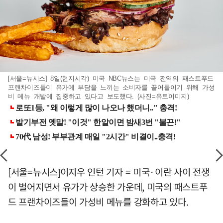
[서울=뉴시스] 8일(현지시각) 미국 NBC뉴스는 미국 전역의 패스트푸드
프랜차이즈들이 유가에 부담을 느끼는 소비자를 끌어들이기 위해 가성
비 메뉴 개발에 집중하고 있다고 보도했다. (사진=유토이미지)
[서울=뉴시스]이지우 인턴 기자 = 미국·이란 사이 전쟁
이 벌어지면서 유가가 상승한 가운데, 미국의 패스트푸
드 프랜차이즈들이 가성비 메뉴를 강화하고 있다.