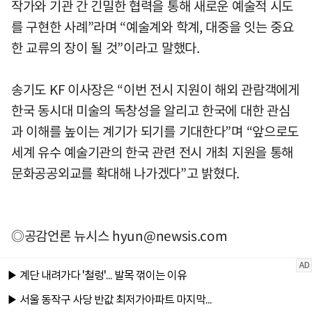
작가와 기관 간 긴밀한 협력을 통해 새로운 예술적 시도
를 구현한 사례”라며 “예술계와 학계, 대중을 잇는 중요
한 교류의 장이 될 것”이라고 말했다.
송기도 KF 이사장은 “이번 전시 지원이 해외 관람객에게
한국 동시대 미술의 독창성을 알리고 한국에 대한 관심
과 이해를 높이는 계기가 되기를 기대한다”며 “앞으로도
세계 유수 예술기관의 한국 관련 전시 개최 지원을 통해
문화공공외교를 확대해 나가겠다”고 밝혔다.
◎공감언론 뉴시스
hyun@newsis.com