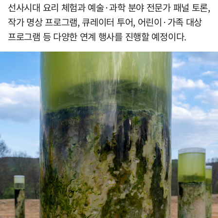
선사시대 요리 체험과 예술·과학 분야 전문가 패널 토론,
작가 명상 프로그램, 큐레이터 투어, 어린이·가족 대상
프로그램 등 다양한 연계 행사를 진행할 예정이다.