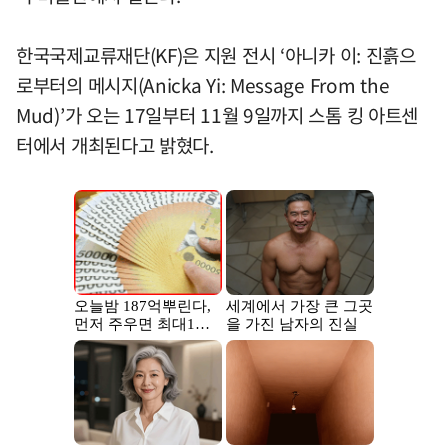
한국국제교류재단(KF)은 지원 전시 ‘아니카 이: 진흙으
로부터의 메시지(Anicka Yi: Message From the
Mud)’가 오는 17일부터 11월 9일까지 스톰 킹 아트센
터에서 개최된다고 밝혔다.