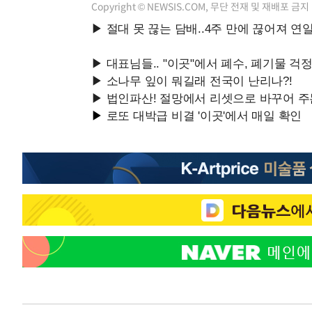
Copyright © NEWSIS.COM, 무단 전재 및 재배포 금지