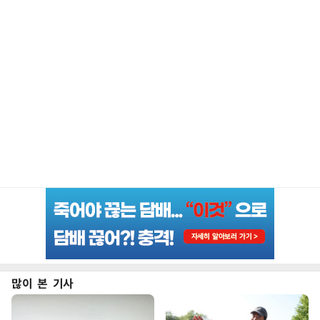
많이 본 기사