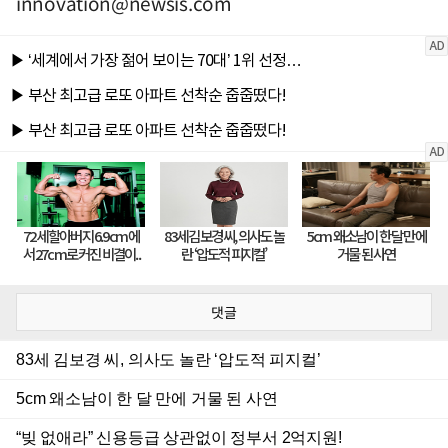
innovation@newsis.com
댓글