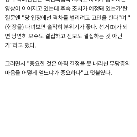
양상이 이어지고 있는데 후속 조치가 예정돼 있는가'란
질문엔 "당 입장에선 격차를 벌리려고 고민을 한다"며 "
(현장을) 다녀보면 솔직히 분위기가 좋다. 선거 떄가 되
면 당연히 보수도 결집하고 진보도 결집하는 것 아닌
가"라고 했다.
그러면서 "중요한 것은 아직 결정을 못 내리신 무당층의
마음을 어떻게 얻느냐가 중요하다"고 덧붙였다.