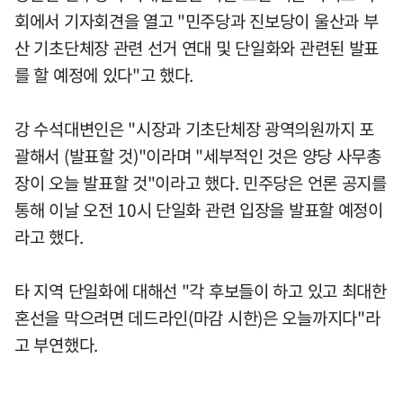
회에서 기자회견을 열고 "민주당과 진보당이 울산과 부
산 기초단체장 관련 선거 연대 및 단일화와 관련된 발표
를 할 예정에 있다"고 했다.
강 수석대변인은 "시장과 기초단체장 광역의원까지 포
괄해서 (발표할 것)"이라며 "세부적인 것은 양당 사무총
장이 오늘 발표할 것"이라고 했다. 민주당은 언론 공지를
통해 이날 오전 10시 단일화 관련 입장을 발표할 예정이
라고 했다.
타 지역 단일화에 대해선 "각 후보들이 하고 있고 최대한
혼선을 막으려면 데드라인(마감 시한)은 오늘까지다"라
고 부연했다.