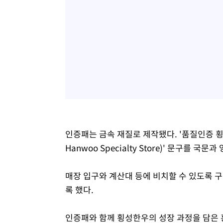
인증패는 금속 재질로 제작됐다. '품질인증 횡성한우
Hanwoo Specialty Store)' 문구를 
매장 입구와 계산대 등에 비치할 수 있도록 
록 했다.
인증패와 함께 횡성한우의 성장 과정을 담은 