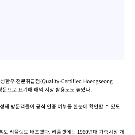
 전문취급점(Quality-Certified Hoengseong
국문과 영문으로 표기해 해외 시장 활용도도 높였다.
구성돼 방문객들이 공식 인증 여부를 한눈에 확인할 수 있도
홍보 리플렛도 배포했다. 리플렛에는 1960년대 가축시장 개