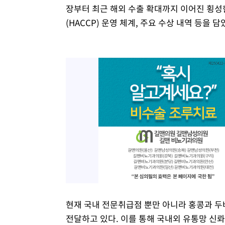
장부터 최근 해외 수출 확대까지 이어진 횡
(HACCP) 운영 체계, 주요 수상 내역 등을 담
현재 국내 전문취급점 뿐만 아니라 홍콩과 두
전달하고 있다. 이를 통해 국내외 유통망 신