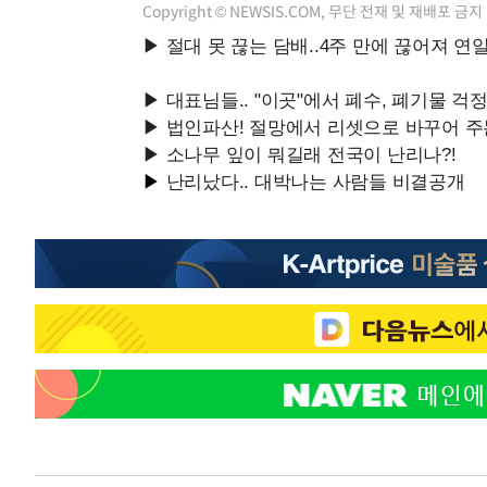
Copyright © NEWSIS.COM, 무단 전재 및 재배포 금지