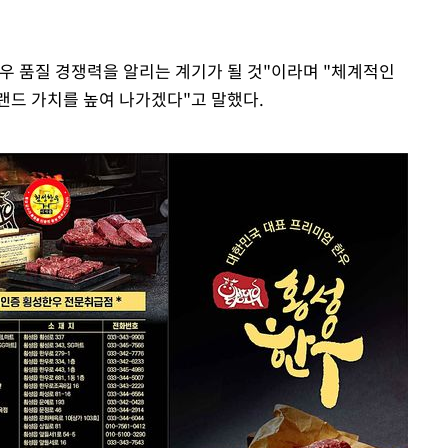
우 품질 경쟁력을 알리는 계기가 될 것"이라며 "체계적인
랜드 가치를 높여 나가겠다"고 말했다.