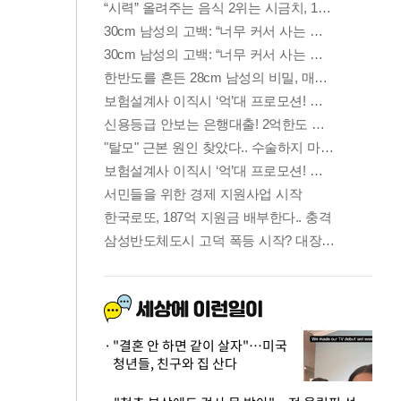
"결혼 안 하면 같이 살자"…미국
청년들, 친구와 집 산다