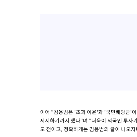
이어 "김용범은 '초과 이윤'과 '국민배당금'
제시하기까지 했다"며 "더욱이 외국인 투자
도 전이고, 정확하게는 김용범의 글이 나오자