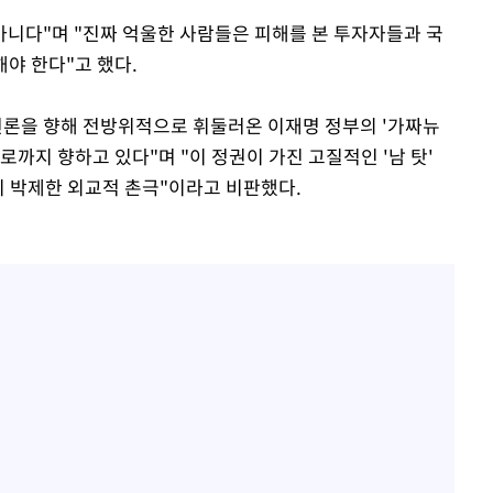
아니다"며 "진짜 억울한 사람들은 피해를 본 투자자들과 국
야 한다"고 했다.
언론을 향해 전방위적으로 휘둘러온 이재명 정부의 '가짜뉴
로까지 향하고 있다"며 "이 정권이 가진 고질적인 '남 탓'
 박제한 외교적 촌극"이라고 비판했다.