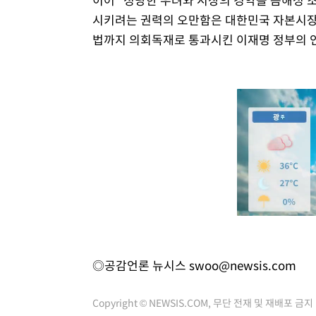
시키려는 권력의 오만함은 대한민국 자본시장
법까지 의회독재로 통과시킨 이재명 정부의 언
◎공감언론 뉴시스
swoo@newsis.com
Copyright © NEWSIS.COM, 무단 전재 및 재배포 금지