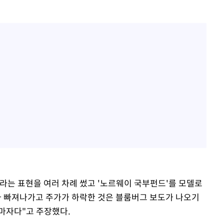
이라는 표현을 여러 차례 썼고 '노르웨이 국부펀드'를 모델로
가 빠져나가고 주가가 하락한 것은 블룸버그 보도가 나오기
마자다"고 주장했다.