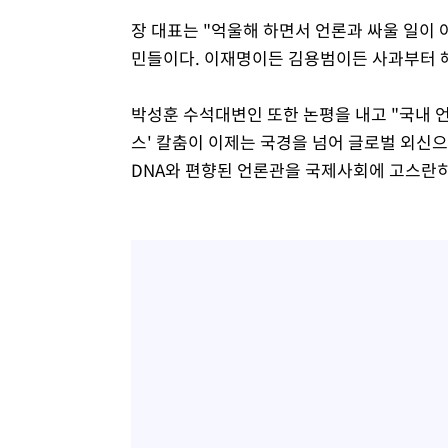
장 대표는 "억울해 하면서 언론과 싸울 일이 
민들이다. 이재명이든 김용범이든 사과부터 해
박성훈 수석대변인 또한 논평을 내고 "국내 
스' 칼춤이 이제는 국경을 넘어 글로벌 외신으
DNA와 편향된 언론관을 국제사회에 고스란히