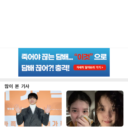
많이 본 기사