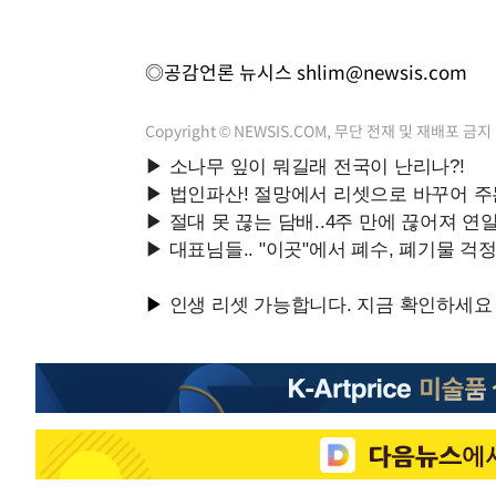
◎공감언론 뉴시스
shlim@newsis.com
Copyright © NEWSIS.COM, 무단 전재 및 재배포 금지