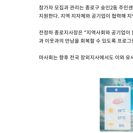
참가자 모집과 관리는 종로구 숭인2동 주민
지원한다. 지역 지자체와 공기업이 협력해 지
전정하 종로지사장은 "지역사회와 공기업이 함
과 이웃과의 만남을 회복할 수 있도록 프로그
마사회는 향후 전국 장외지사에서도 이와 유사