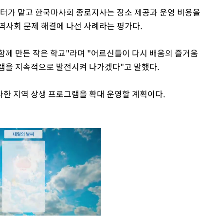
센터가 맡고 한국마사회 종로지사는 장소 제공과 운영 비용을
역사회 문제 해결에 나선 사례라는 평가다.
께 만든 작은 학교"라며 "어르신들이 다시 배움의 즐거움
램을 지속적으로 발전시켜 나가겠다"고 말했다.
한 지역 상생 프로그램을 확대 운영할 계획이다.