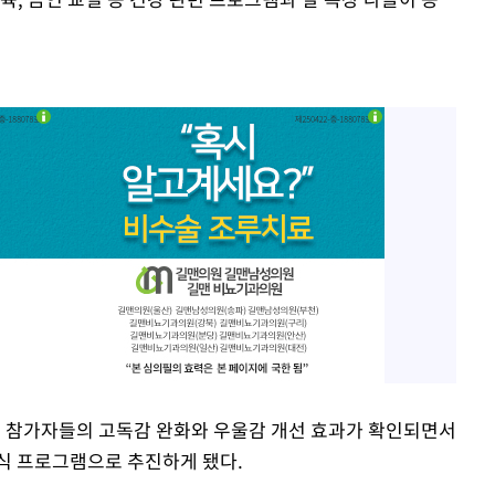
당시 참가자들의 고독감 완화와 우울감 개선 효과가 확인되면서
식 프로그램으로 추진하게 됐다.