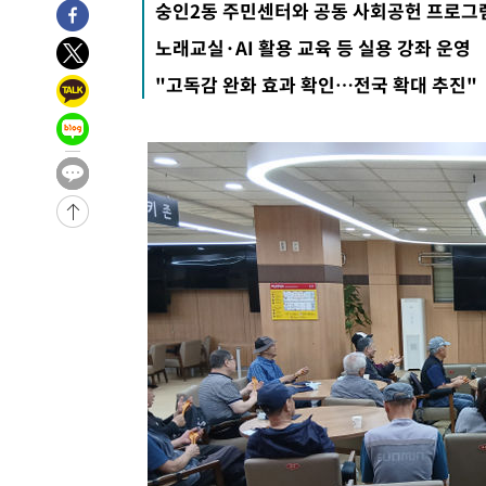
숭인2동 주민센터와 공동 사회공헌 프로그
노래교실·AI 활용 교육 등 실용 강좌 운영
"고독감 완화 효과 확인…전국 확대 추진"