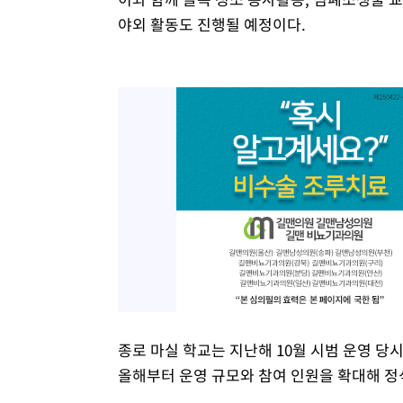
야외 활동도 진행될 예정이다.
종로 마실 학교는 지난해 10월 시범 운영 
올해부터 운영 규모와 참여 인원을 확대해 정