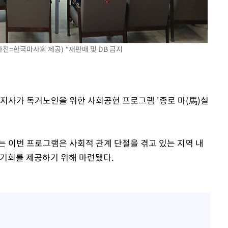
사진=한국마사회 제공) *재판매 및 DB 금지
로지사가 독거노인을 위한 사회공헌 프로그램 '종로 마(馬)실
 이번 프로그램은 사회적 관계 단절을 겪고 있는 지역 내
 기회를 제공하기 위해 마련됐다.