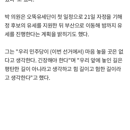
박 의원은 오뚝유세단이 첫 일정으로 21일 자정을 기해
정 후보의 유세를 지원한 뒤 부산으로 이동해 밤까지 유
세를 진행한다는 계획을 밝히기도 했다.
그는 "우리 민주당이 (이번 선거에서) 마음 놓을 곳은 없
다고 생각한다. 긴장해야 한다"며 "우리 앞에 놓인 길은
평탄한 길이 아니라고 생각하고 힘 길이고 험한 길이라
고 생각한다"고 했다.