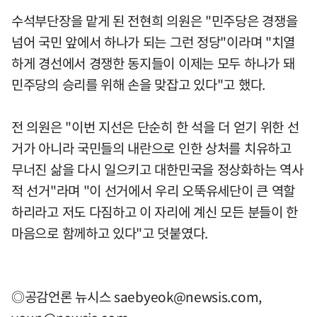
수석부단장을 맡게 된 전현희 의원은 "민주당은 경쟁을
넘어 국민 앞에서 하나가 되는 그런 정당"이라며 "치열
하게 경선에서 경쟁한 동지들이 이제는 모두 하나가 돼
민주당의 승리를 위해 손을 맞잡고 있다"고 했다.
전 의원은 "이번 지선은 단순히 한 석을 더 얻기 위한 선
거가 아니라 국민들의 내란으로 인한 상처를 치유하고
무너진 삶을 다시 일으키고 대한민국을 정상화하는 역사
적 선거"라며 "이 선거에서 우리 오뚝유세단이 큰 역할
하리라고 저도 다짐하고 이 자리에 계신 모든 분들이 한
마음으로 함께하고 있다"고 덧붙였다.
◎공감언론 뉴시스
saebyeok@newsis.com
,