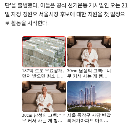
단'을 출범했다. 이들은 공식 선거운동 개시일인 오는 21
일 자정 정원오 서울시장 후보에 대한 지원을 첫 일정으
로 활동을 시작한다.