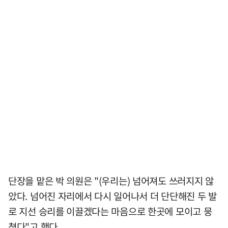
단장을 맡은 박 의원은 "(우리는) 넘어져도 쓰러지지 않
았다. 넘어진 자리에서 다시 일어나서 더 단단해진 두 발
로 지선 승리를 이끌겠다는 마음으로 한곳에 모이고 뭉
쳤다"고 했다.