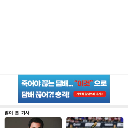
많이 본 기사