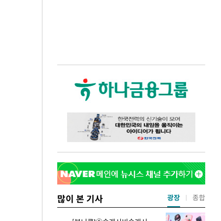
많이 본 기사
광장
종합