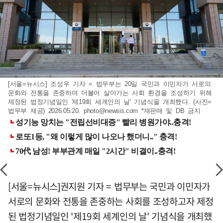
[서울=뉴시스] 조성우 기자 = 법무부는 20일 국민과 이민자가 서로의
문화와 전통을 존중하며 더불어 살아가는 사회 환경을 조성하기 위해
제정된 법정기념일인 '제19회 세계인의 날' 기념식을 개최했다. (사진=
법무부 제공) 2026.05.20.
photo@newsis.com
*재판매 및 DB 금지
[서울=뉴시스]권지원 기자 = 법무부는 국민과 이민자가
서로의 문화와 전통을 존중하는 사회를 조성하고자 제정
된 법정기념일인 '제19회 세계인의 날' 기념식을 개최했