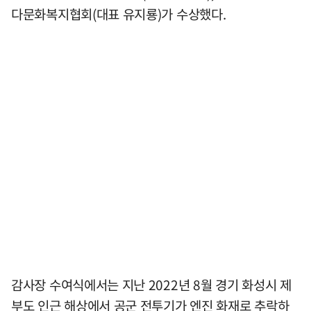
다문화복지협회(대표 유지룡)가 수상했다.
감사장 수여식에서는 지난 2022년 8월 경기 화성시 제
부도 인근 해상에서 공군 전투기가 엔진 화재로 추락하