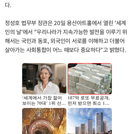
다.
정성호 법무부 장관은 20일 용산아트홀에서 열린 '세계
인의 날'에서 "우리나라가 지속가능한 발전을 이루기 위
해서는 국민과 동포, 외국인이 서로를 이해하고 더불어
살아가는 사회통합이 어느 때보다 중요하다"고 밝혔다.