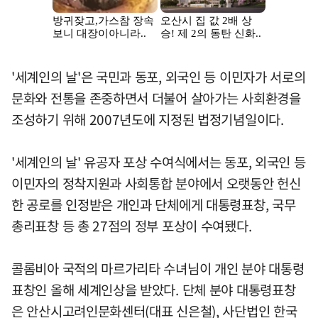
'세계인의 날'은 국민과 동포, 외국인 등 이민자가 서로의
문화와 전통을 존중하면서 더불어 살아가는 사회환경을
조성하기 위해 2007년도에 지정된 법정기념일이다.
'세계인의 날' 유공자 포상 수여식에서는 동포, 외국인 등
이민자의 정착지원과 사회통합 분야에서 오랫동안 헌신
한 공로를 인정받은 개인과 단체에게 대통령표창, 국무
총리표창 등 총 27점의 정부 포상이 수여됐다.
콜롬비아 국적의 마르가리타 수녀님이 개인 분야 대통령
표창인 올해 세계인상을 받았다. 단체 분야 대통령표창
은 안산시고려인문화센터(대표 신은철), 사단법인 한국