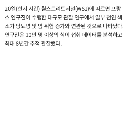
20일(현지 시간) 월스트리트저널(WSJ)에 따르면 프랑
스 연구진이 수행한 대규모 관찰 연구에서 일부 천연 색
소가 당뇨병 및 암 위험 증가와 연관된 것으로 나타났다.
연구진은 10만 명 이상의 식이 섭취 데이터를 분석하고
최대 8년간 추적 관찰했다.