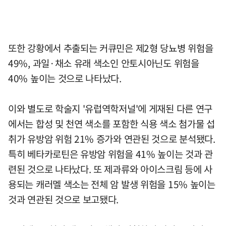
또한 강황에서 추출되는 커큐민은 제2형 당뇨병 위험을
49%, 과일·채소 유래 색소인 안토시아닌도 위험을
40% 높이는 것으로 나타났다.
이와 별도로 학술지 '유럽역학저널'에 게재된 다른 연구
에서는 합성 및 천연 색소를 포함한 식용 색소 첨가물 섭
취가 유방암 위험 21% 증가와 연관된 것으로 분석됐다.
특히 베타카로틴은 유방암 위험을 41% 높이는 것과 관
련된 것으로 나타났다. 또 제과류와 아이스크림 등에 사
용되는 캐러멜 색소는 전체 암 발생 위험을 15% 높이는
것과 연관된 것으로 보고됐다.