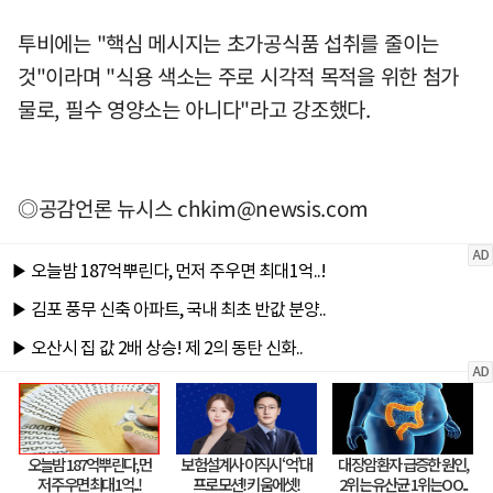
투비에는 "핵심 메시지는 초가공식품 섭취를 줄이는
것"이라며 "식용 색소는 주로 시각적 목적을 위한 첨가
물로, 필수 영양소는 아니다"라고 강조했다.
◎공감언론 뉴시스
chkim@newsis.com