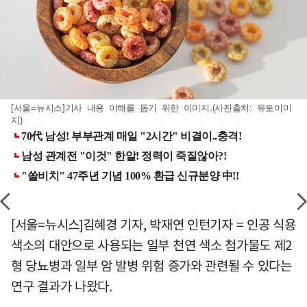
[서울=뉴시스]기사 내용 이해를 돕기 위한 이미지.(사진출처: 유토이미
지)
[서울=뉴시스]김혜경 기자, 박재연 인턴기자 = 인공 식용
색소의 대안으로 사용되는 일부 천연 색소 첨가물도 제2
형 당뇨병과 일부 암 발병 위험 증가와 관련될 수 있다는
연구 결과가 나왔다.