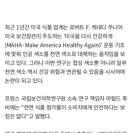
최근 1년간 미국 식품 업계는 로버트 F. 케네디 주니어
미국 보건장관이 주도하는 '미국을 다시 건강하게
(MAHA·Make America Healthy Again)' 운동 기조
에 맞춰 인공 색소를 천연 색소로 대체하는 움직임을 보
이고 있다. 그러나 이번 연구는 합성 색소뿐 아니라 일부
천연 색소 역시 건강 위험과 연관될 수 있음을 시사하며
논란이 되고 있다.
프랑스 국립보건의학연구원 소속 연구 책임자 마틸드 투
비에는 "천연 식품 첨가물이 소비자에게 안전하다는 보
장은 없다"고 말했다.