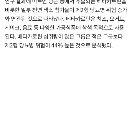
연구 결과에 따르면 당근 등에서 추출되는 베타카로틴을
비롯한 일부 천연 색소 첨가물이 제2형 당뇨병 위험 증가
와 연관된 것으로 나타났다. 베타카로틴은 치즈, 요거트,
케이크, 음료 등 다양한 가공식품에 착색 목적으로 사용
된다. 베타카로틴 섭취량이 많은 그룹은 적은 그룹보다
제2형 당뇨병 위험이 44% 높은 것으로 분석됐다.