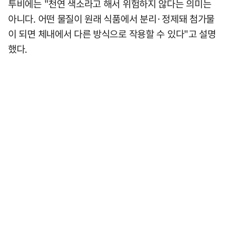
투비에는 "천연 색소라고 해서 위험하지 않다는 의미는
아니다. 어떤 물질이 원래 식품에서 분리·정제돼 첨가물
이 되면 체내에서 다른 방식으로 작용할 수 있다"고 설명
했다.