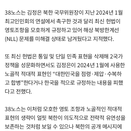
38노스는 김정은 북한 국무위원장이 지난 2024년 1월
최고인민회의 연설에서 촉구한 것과 달리 최신 헌법이
영토조항을 모호하게 규정하고 있어 해상 북방한계선
(NLL) 문제를 미해결 상태로 남겨뒀다고 지적했다.
또 최신 헌법은 통일 및 단일 민족 표현을 삭제해 2국가
정책을 성문화하면서도 김정은이 2024년 1월에 사용한
노골적 적대적 표현인 “대한민국을 점령·제압·수복하
고 합병”한다거나 한국을 적으로 규정하는 내용을 피했
다고 전했다.
38노스는 이처럼 모호한 영토 조항과 노골적인 적대적
표현의 생략이 얼핏 북한이 의도적으로 전략적 유연성을
보존하는 것처럼 보일 수 있으나 북한의 공개 메시지에