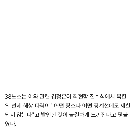
38노스는 이와 관련 김정은이 최현함 진수식에서 북한
의 선제 해상 타격이 "어떤 장소나 어떤 경계선에도 제한
되지 않는다"고 발언한 것이 불길하게 느껴진다고 덧붙
였다.