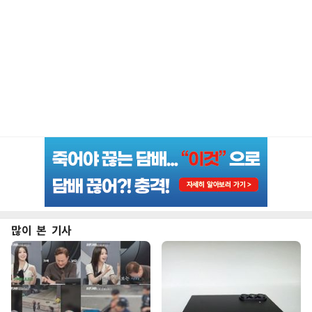
많이 본 기사