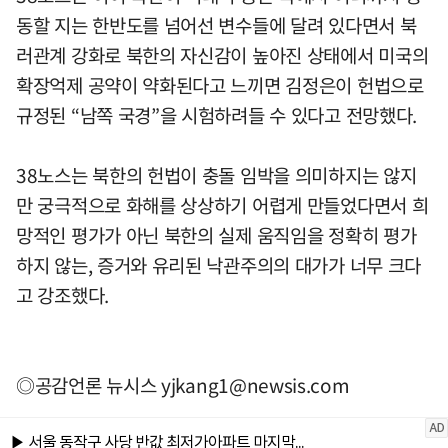
동할 지는 한반도를 넘어선 변수들에 달려 있다면서 북
러관계 강화로 북한의 자신감이 높아진 상태에서 미국의
확장억제 공약이 약화된다고 느끼면 김정은이 헌법으로
규정된 “남쪽 국경”을 시험하려들 수 있다고 전망했다.
38노스는 북한의 헌법이 충돌 임박을 의미하지는 않지
만 궁극적으로 화해를 상상하기 어렵게 만들었다면서 희
망적인 평가가 아닌 북한의 실제 움직임을 정확히 평가
하지 않는, 증거와 유리된 낙관주의의 대가가 너무 크다
고 강조했다.
◎공감언론 뉴시스
yjkang1@newsis.com