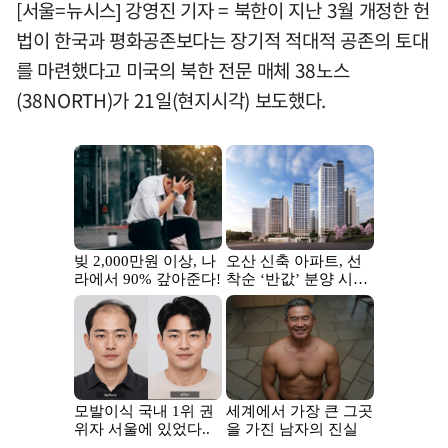
[서울=뉴시스] 강영진 기자 = 북한이 지난 3월 개정한 헌
법이 한국과 평화공존보다는 장기적 적대적 공존의 토대
를 마련했다고 미국의 북한 전문 매체 38노스
(38NORTH)가 21일(현지시각) 보도했다.