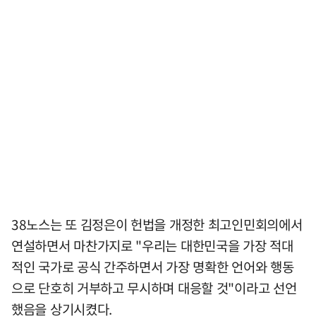
38노스는 또 김정은이 헌법을 개정한 최고인민회의에서
연설하면서 마찬가지로 "우리는 대한민국을 가장 적대
적인 국가로 공식 간주하면서 가장 명확한 언어와 행동
으로 단호히 거부하고 무시하며 대응할 것"이라고 선언
했음을 상기시켰다.