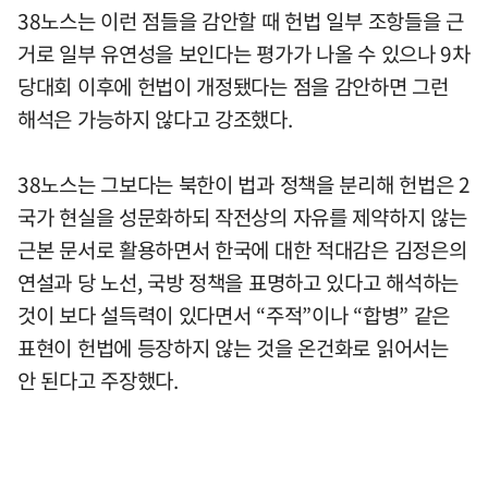
38노스는 이런 점들을 감안할 때 헌법 일부 조항들을 근
거로 일부 유연성을 보인다는 평가가 나올 수 있으나 9차
당대회 이후에 헌법이 개정됐다는 점을 감안하면 그런
해석은 가능하지 않다고 강조했다.
38노스는 그보다는 북한이 법과 정책을 분리해 헌법은 2
국가 현실을 성문화하되 작전상의 자유를 제약하지 않는
근본 문서로 활용하면서 한국에 대한 적대감은 김정은의
연설과 당 노선, 국방 정책을 표명하고 있다고 해석하는
것이 보다 설득력이 있다면서 “주적”이나 “합병” 같은
표현이 헌법에 등장하지 않는 것을 온건화로 읽어서는
안 된다고 주장했다.