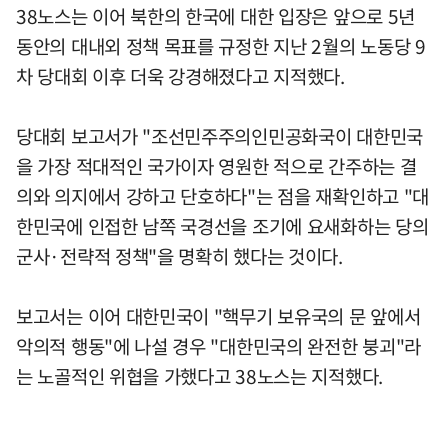
38노스는 이어 북한의 한국에 대한 입장은 앞으로 5년
동안의 대내외 정책 목표를 규정한 지난 2월의 노동당 9
차 당대회 이후 더욱 강경해졌다고 지적했다.
당대회 보고서가 "조선민주주의인민공화국이 대한민국
을 가장 적대적인 국가이자 영원한 적으로 간주하는 결
의와 의지에서 강하고 단호하다"는 점을 재확인하고 "대
한민국에 인접한 남쪽 국경선을 조기에 요새화하는 당의
군사·전략적 정책"을 명확히 했다는 것이다.
보고서는 이어 대한민국이 "핵무기 보유국의 문 앞에서
악의적 행동"에 나설 경우 "대한민국의 완전한 붕괴"라
는 노골적인 위협을 가했다고 38노스는 지적했다.