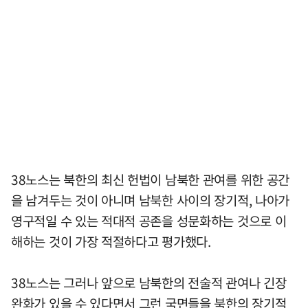
38노스는 북한의 최신 헌법이 남북한 관여를 위한 공간
을 남겨두는 것이 아니며 남북한 사이의 장기적, 나아가
영구적일 수 있는 적대적 공존을 성문화하는 것으로 이
해하는 것이 가장 적절하다고 평가했다.
38노스는 그러나 앞으로 남북한의 전술적 관여나 긴장
완화가 있을 수 있다면서 그런 국면들을 북한의 장기적