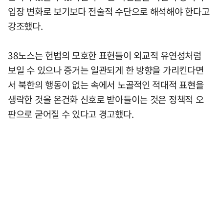
입장 변화로 보기보다 전술적 수단으로 해석해야 한다고
강조했다.
38노스는 헌법의 모호한 표현들이 외교적 유연성처럼
보일 수 있으나 증거는 일관되게 한 방향을 가리킨다면
서 북한의 행동이 없는 속에서 노골적인 적대적 표현을
생략한 것을 온건화 신호로 받아들이는 것은 정책적 오
판으로 굳어질 수 있다고 경고했다.