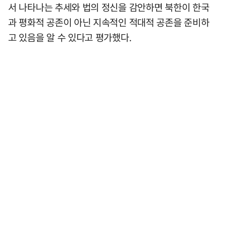
서 나타나는 추세와 법의 정신을 감안하면 북한이 한국
과 평화적 공존이 아닌 지속적인 적대적 공존을 준비하
고 있음을 알 수 있다고 평가했다.