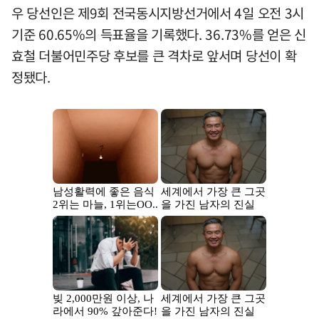
우 당선인은 제9회 전국동시지방선거에서 4일 오전 3시
기준 60.65%의 득표율을 기록했다. 36.73%를 얻은 신
효철 더불어민주당 후보를 큰 격차로 앞서며 당선이 확
정됐다.