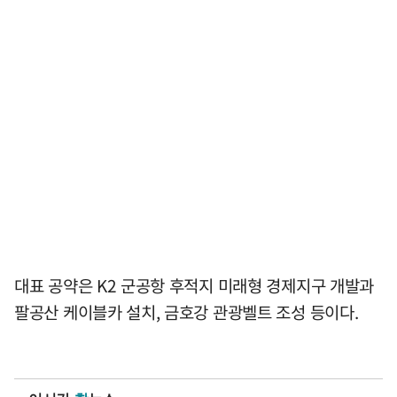
대표 공약은 K2 군공항 후적지 미래형 경제지구 개발과
팔공산 케이블카 설치, 금호강 관광벨트 조성 등이다.