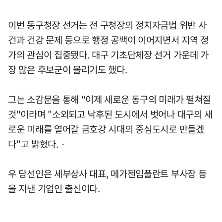
이번 동구청장 선거는 전 구청장의 정치자금법 위반 사
건과 건강 문제 등으로 행정 공백이 이어지면서 지역 정
가의 관심이 집중됐다. 대구 기초단체장 선거 가운데 가
장 많은 후보군이 몰리기도 했다.
그는 소감문을 통해 "이제 새로운 동구의 미래가 펼쳐질
것"이라며 "소외되고 낙후된 도시에서 벗어나 대구의 새
로운 미래를 열어갈 금호강 시대의 중심도시로 만들겠
다"고 밝혔다. ·
우 당선인은 세부상사 대표, 메가젠임플란트 부사장 등
을 지낸 기업인 출신이다.