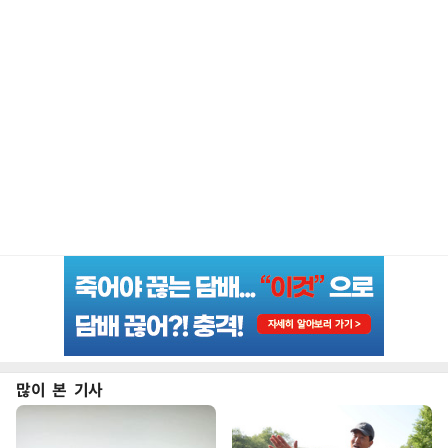
많이 본 기사