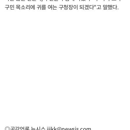
구민 목소리에 귀를 여는 구청장이 되겠다"고 말했다.
◎공감언론 뉴시스
jjikk@newsis.com