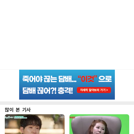
많이 본 기사