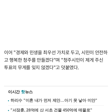
이어 "경제와 민생을 최우선 가치로 두고, 시민이 안전하
고 행복한 청주를 만들겠다"며 "청주시민이 제게 주신
투표의 무게를 잊지 않겠다"고 덧붙였다.
이시간
핫
뉴스
하리수 "이혼 내가 먼저 제안…아기 못 낳아 미안"
"서장훈, 28억에 산 서초 건물 450억에 매물로"