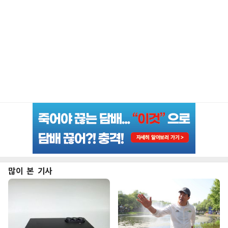
많이 본 기사