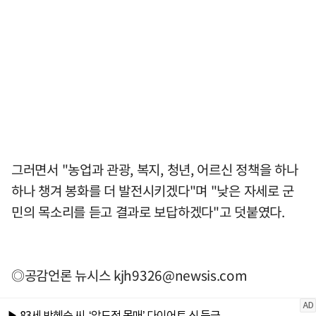
그러면서 "농업과 관광, 복지, 청년, 어르신 정책을 하나
하나 챙겨 봉화를 더 발전시키겠다"며 "낮은 자세로 군
민의 목소리를 듣고 결과로 보답하겠다"고 덧붙였다.
◎공감언론 뉴시스
kjh9326@newsis.com