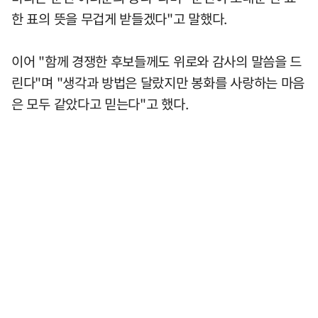
한 표의 뜻을 무겁게 받들겠다"고 말했다.
이어 "함께 경쟁한 후보들께도 위로와 감사의 말씀을 드
린다"며 "생각과 방법은 달랐지만 봉화를 사랑하는 마음
은 모두 같았다고 믿는다"고 했다.