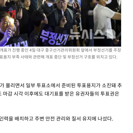
거 개표가 진행 중인 4일 대구 중구선거관리위원회 앞에서 부정선거를 주장
표용지 부족 사태와 관련해 개표 중단 및 부정선거 구호를 외치고 있다.
 몰리면서 일부 투표소에서 준비된 투표용지가 소진돼 추
또 마감 시각 이후에도 대기표를 받은 유권자들의 투표권은
 인력을 배치하고 주변 안전 관리와 질서 유지에 나섰다.