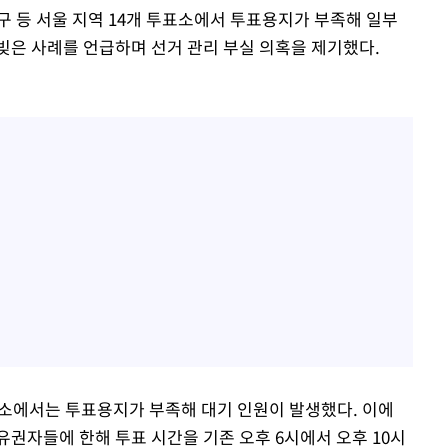
구 등 서울 지역 14개 투표소에서 투표용지가 부족해 일부
빚은 사례를 언급하며 선거 관리 부실 의혹을 제기했다.
표소에서는 투표용지가 부족해 대기 인원이 발생했다. 이에
유권자들에 한해 투표 시간을 기존 오후 6시에서 오후 10시