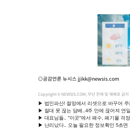
◎공감언론 뉴시스
jjikk@newsis.com
Copyright © NEWSIS.COM, 무단 전재 및 재배포 금지