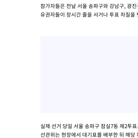
참가자들은 전날 서울 송파구와 강남구, 광진
유권자들이 장시간 줄을 서거나 투표 차질을 
실제 선거 당일 서울 송파구 잠실7동 제2투
선관위는 현장에서 대기표를 배부한 뒤 해당 