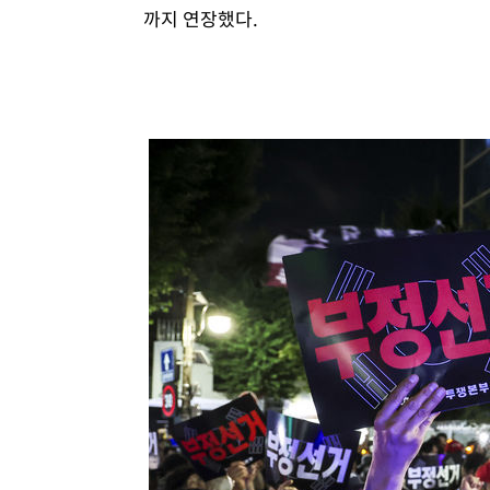
까지 연장했다.