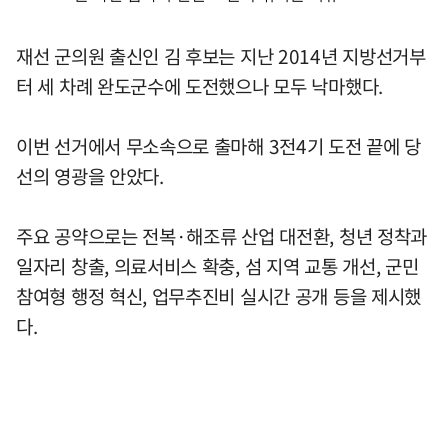
재선 군의원 출신인 김 후보는 지난 2014년 지방선거부
터 세 차례 완도군수에 도전했으나 모두 낙마했다.
이번 선거에서 무소속으로 출마해 3전4기 도전 끝에 당
선의 영광을 안았다.
주요 공약으로는 전복·해조류 산업 대전환, 청년 정착과
일자리 창출, 의료서비스 확충, 섬 지역 교통 개선, 군민
참여형 행정 혁신, 업무추진비 실시간 공개 등을 제시했
다.