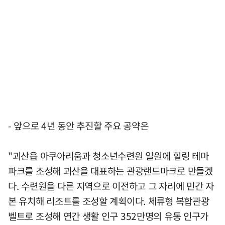
- 앞으로 4년 동안 추진할 주요 공약은
"괴산읍 아쿠아리움과 청소년수련원 일원에 힐링 테마
파크를 조성해 괴산을 대표하는 관광랜드마크로 만들겠
다. 수련원을 다른 지역으로 이전하고 그 자리에 민간 자
본 유치해 리조트를 조성할 계획이다. 체류형 복합관광
벨트로 조성해 연간 생활 인구 352만명의 유동 인구가