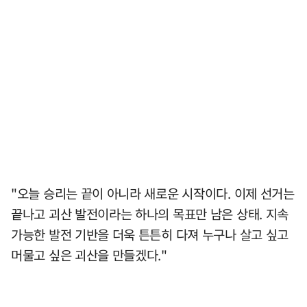
"오늘 승리는 끝이 아니라 새로운 시작이다. 이제 선거는
끝나고 괴산 발전이라는 하나의 목표만 남은 상태. 지속
가능한 발전 기반을 더욱 튼튼히 다져 누구나 살고 싶고
머물고 싶은 괴산을 만들겠다."