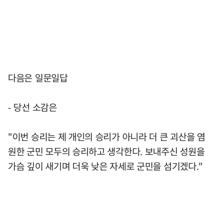
다음은 일문일답
- 당선 소감은
"이번 승리는 제 개인의 승리가 아니라 더 큰 괴산을 염
원한 군민 모두의 승리하고 생각한다. 보내주신 성원을
가슴 깊이 새기며 더욱 낮은 자세로 군민을 섬기겠다."