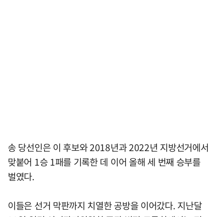
송 당선인은 이 후보와 2018년과 2022년 지방선거에서
맞붙어 1승 1패를 기록한 데 이어 올해 세 번째 승부를
벌였다.
이들은 선거 막판까지 치열한 공방을 이어갔다. 지난달