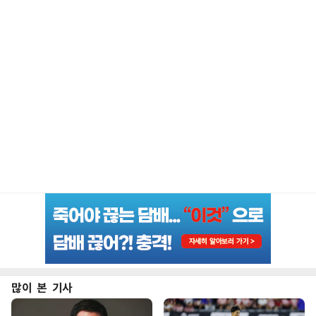
많이 본 기사