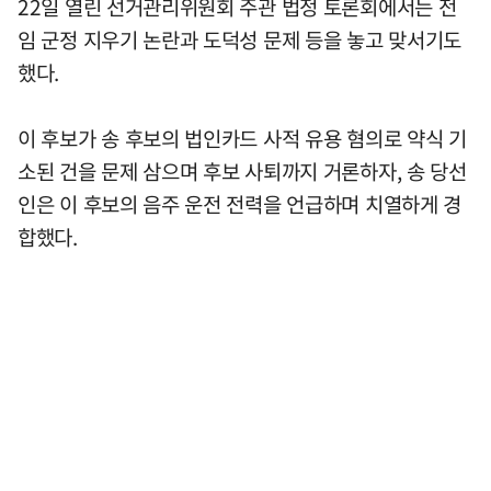
22일 열린 선거관리위원회 주관 법정 토론회에서는 전
임 군정 지우기 논란과 도덕성 문제 등을 놓고 맞서기도
했다.
이 후보가 송 후보의 법인카드 사적 유용 혐의로 약식 기
소된 건을 문제 삼으며 후보 사퇴까지 거론하자, 송 당선
인은 이 후보의 음주 운전 전력을 언급하며 치열하게 경
합했다.