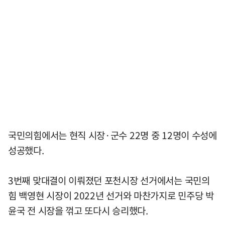
국민의힘에서는 현직 시장·군수 22명 중 12명이 수성에
성공했다.
3번째 맞대결이 이뤄졌던 포천시장 선거에서는 국민의
힘 백영현 시장이 2022년 선거와 마찬가지로 민주당 박
윤국 전 시장을 꺾고 또다시 승리했다.