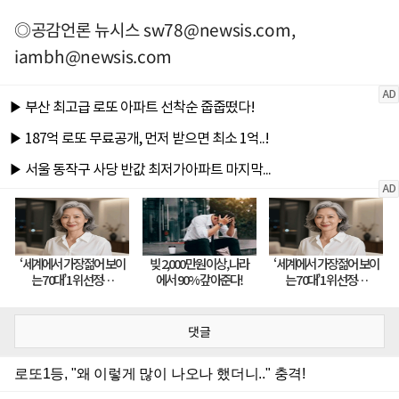
◎공감언론 뉴시스
sw78@newsis.com
,
iambh@newsis.com
댓글