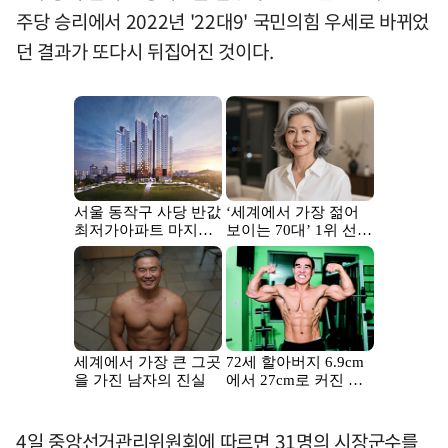
주당 승리에서 2022년 '22대9' 국민의힘 우세로 바뀌었
던 결과가 또다시 뒤집어진 것이다.
4일 중앙선거관리위원회에 따르면 31명의 시장군수를