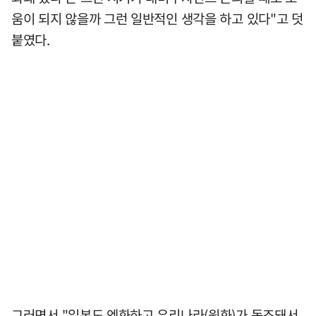
움이 되지 않을까 그런 일반적인 생각을 하고 있다"고 덧
붙였다.
그러면서 "일본도 엔화하고 우리나라(원화)가 동조돼서