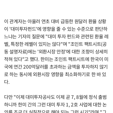
이 관계자는 아울러 연초 대비 급등한 원달러 환율 상황
이 '대미투자펀드'에 영향을 줄 수 있는 수준으로 판단하
느냐는 기자의 질문에 "대미 투자 펀드와 관련된 환율 레
벨, 특정한 레벨이 있지는 않다"며 "조인트 팩트시트(공
동 설명자료)에는 '외환시장 안정'에 대한 조항이 상세히
적혀 있다"고 했다. 한미는 조인트 팩트시트에 한국이 미
국에 연간 200억달러를 초과하는 금액을 투자하지 않기
로 하는 동시에 외환시장 영향을 최소화하기로 한 바 있
다.
다만 "이제 대미투자공사도 이제 곧 7, 8월에 정식 출범
하니까 한미 간의 그런 대미 투자 1, 2호 사업에 대한 논
의를 조금 더 실질적으로 해야 되는 그런 시기"라며 "그