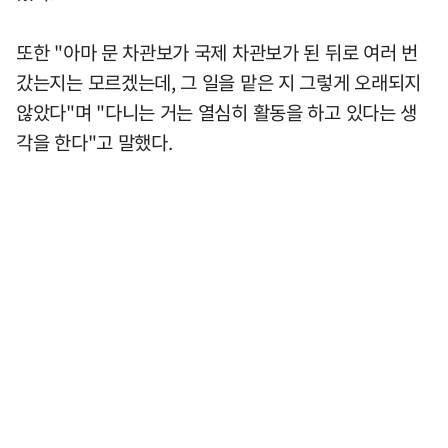
또한 "아마 문 차관보가 국제 차관보가 된 뒤로 여러 번
갔는지는 모르겠는데, 그 일을 맡은 지 그렇게 오래되지
않았다"며 "다니는 거는 열심히 활동을 하고 있다는 생
각을 한다"고 말했다.