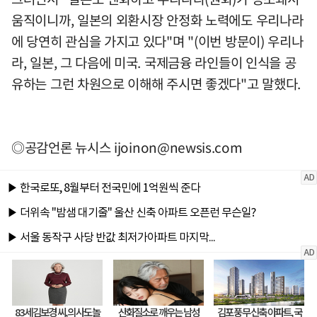
움직이니까, 일본의 외환시장 안정화 노력에도 우리나라
에 당연히 관심을 가지고 있다"며 "(이번 방문이) 우리나
라, 일본, 그 다음에 미국. 국제금융 라인들이 인식을 공
유하는 그런 차원으로 이해해 주시면 좋겠다"고 말했다.
◎공감언론 뉴시스
ijoinon@newsis.com