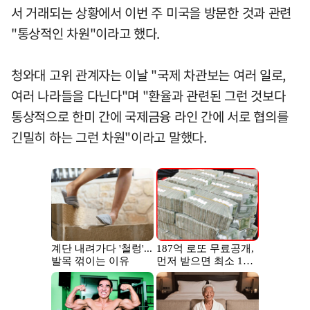
서 거래되는 상황에서 이번 주 미국을 방문한 것과 관련
"통상적인 차원"이라고 했다.
청와대 고위 관계자는 이날 "국제 차관보는 여러 일로,
여러 나라들을 다닌다"며 "환율과 관련된 그런 것보다
통상적으로 한미 간에 국제금융 라인 간에 서로 협의를
긴밀히 하는 그런 차원"이라고 말했다.