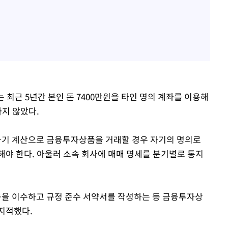
최근 5년간 본인 돈 7400만원을 타인 명의 계좌를 이용해
하지 않았다.
기 계산으로 금융투자상품을 거래할 경우 자기의 명의로
해야 한다. 아울러 소속 회사에 매매 명세를 분기별로 통지
육을 이수하고 규정 준수 서약서를 작성하는 등 금융투자상
 지적했다.