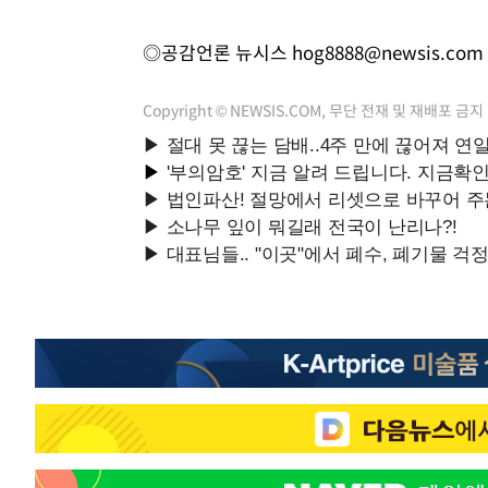
◎공감언론 뉴시스
hog8888@newsis.com
Copyright © NEWSIS.COM, 무단 전재 및 재배포 금지