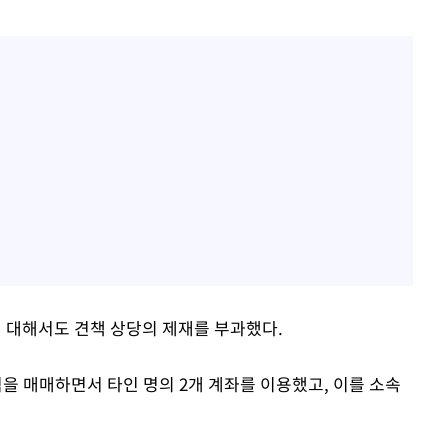
 대해서도 견책 상당의 제재를 부과했다.
식을 매매하면서 타인 명의 2개 계좌를 이용했고, 이를 소속