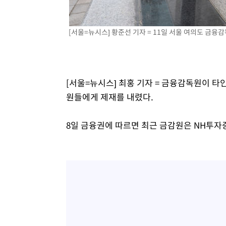
[서울=뉴시스] 황준선 기자 = 11일 서울 여의도 금융감독원
[서울=뉴시스] 최홍 기자 = 금융감독원이 
원들에게 제재를 내렸다.
8일 금융권에 따르면 최근 금감원은 NH투자증