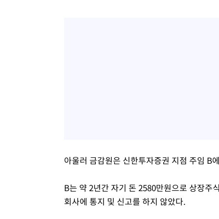
아울러 금감원은 신한투자증권 지점 주임 B에
B는 약 2년간 자기 돈 2580만원으로 상장주
회사에 통지 및 신고를 하지 않았다.