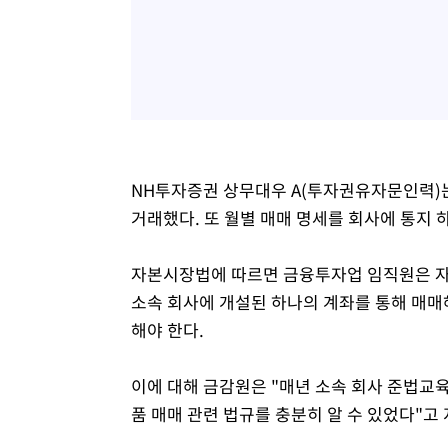
NH투자증권 상무대우 A(투자권유자문인력)는 
거래했다. 또 월별 매매 명세를 회사에 통지 
자본시장법에 따르면 금융투자업 임직원은 자
소속 회사에 개설된 하나의 계좌를 통해 매매
해야 한다.
이에 대해 금감원은 "매년 소속 회사 준법교
품 매매 관련 법규를 충분히 알 수 있었다"고