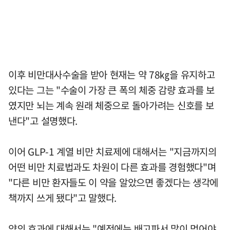
이후 비만대사수술을 받아 현재는 약 78㎏을 유지하고
있다는 그는 "수술이 가장 큰 폭의 체중 감량 효과를 보
였지만 뇌는 계속 원래 체중으로 돌아가려는 신호를 보
낸다"고 설명했다.
이어 GLP-1 계열 비만 치료제에 대해서는 "지금까지의
어떤 비만 치료법과도 차원이 다른 효과를 경험했다"며
"다른 비만 환자들도 이 약을 알았으면 좋겠다는 생각에
책까지 쓰게 됐다"고 말했다.
약의 효과에 대해서는 "예전에는 배고파서 많이 먹어야