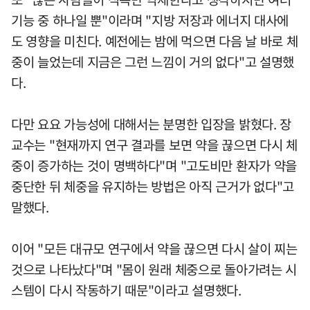
기능 중 하나일 뿐"이라며 "지방 저장과 에너지 대사에
도 영향을 미친다. 예전에는 밤에 먹으면 다음 날 바로 체
중이 늘었는데 지금은 그런 느낌이 거의 없다"고 설명했
다.
다만 요요 가능성에 대해서는 분명한 입장을 밝혔다. 장
교수는 "현재까지 연구 결과를 보면 약을 끊으면 다시 체
중이 증가하는 것이 명백하다"며 "고도비만 환자가 약을
중단한 뒤 체중을 유지하는 방법은 아직 근거가 없다"고
말했다.
이어 "모든 대규모 연구에서 약을 끊으면 다시 살이 찌는
것으로 나타났다"며 "몸이 원래 체중으로 돌아가려는 시
스템이 다시 작동하기 때문"이라고 설명했다.