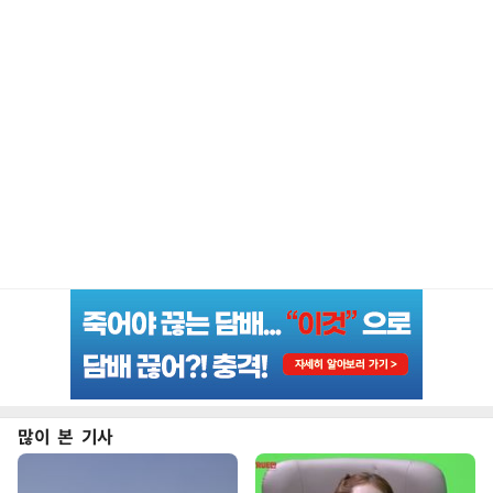
많이 본 기사