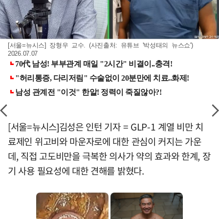
[서울=뉴시스] 장형우 교수. (사진출처: 유튜브 '박성태의 뉴스쇼')
2026.07.07
[서울=뉴시스]김성은 인턴 기자 = GLP-1 계열 비만 치
료제인 위고비와 마운자로에 대한 관심이 커지는 가운
데, 직접 고도비만을 극복한 의사가 약의 효과와 한계, 장
기 사용 필요성에 대한 견해를 밝혔다.