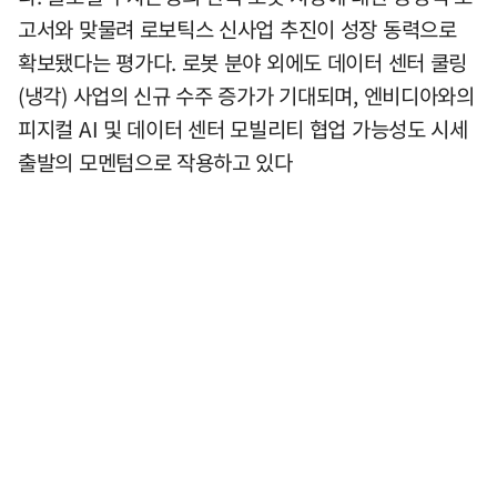
고서와 맞물려 로보틱스 신사업 추진이 성장 동력으로
확보됐다는 평가다. 로봇 분야 외에도 데이터 센터 쿨링
(냉각) 사업의 신규 수주 증가가 기대되며, 엔비디아와의
피지컬 AI 및 데이터 센터 모빌리티 협업 가능성도 시세
출발의 모멘텀으로 작용하고 있다