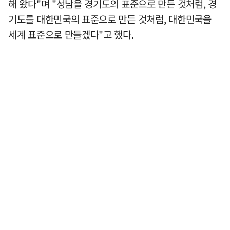
해 왔다"며 "성남을 경기도의 표준으로 만든 것처럼, 경
기도를 대한민국의 표준으로 만든 것처럼, 대한민국을
세계 표준으로 만들겠다"고 했다.