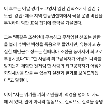
이 후보는 이날 경기도 고양시 일산 킨텍스에서 열린 수
도권·강원·제주 지역 합동연설회에서 국정 운영 비전을
부각하며 막판 표심 잡기에 총력을 기울였다.
그는 "똑같은 조선인데 무능하고 무책임한 선조는 환란
을 불러 수백만 백성을 죽음으로 몰았지만, 유능하고 충
실한 애민군주 정조는 한때나마 조선을 동아시아 최고로
부흥시켰다"며 "한 사람의 최고공직자가 어떻게 나라를
망치는지 체험한 것처럼 한 사람의 최고공직자가 어떻게
희망세상을 만들 수 있는지 실천과 결과로 보여드리겠
다"고 말했다.
이어 "저는 위기를 기회로 만들며, 역경을 넘어 이 자리
에 서 있다. 말이 아니라 행동으로, 실적으로 실력을 증명