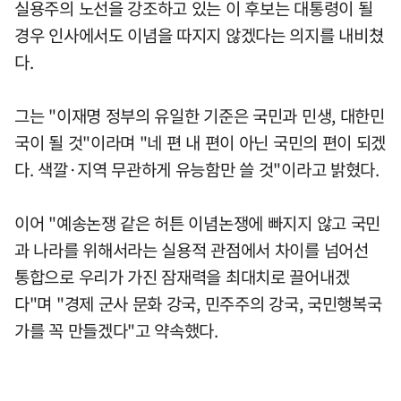
실용주의 노선을 강조하고 있는 이 후보는 대통령이 될
경우 인사에서도 이념을 따지지 않겠다는 의지를 내비쳤
다.
그는 "이재명 정부의 유일한 기준은 국민과 민생, 대한민
국이 될 것"이라며 "네 편 내 편이 아닌 국민의 편이 되겠
다. 색깔·지역 무관하게 유능함만 쓸 것"이라고 밝혔다.
이어 "예송논쟁 같은 허튼 이념논쟁에 빠지지 않고 국민
과 나라를 위해서라는 실용적 관점에서 차이를 넘어선
통합으로 우리가 가진 잠재력을 최대치로 끌어내겠
다"며 "경제 군사 문화 강국, 민주주의 강국, 국민행복국
가를 꼭 만들겠다"고 약속했다.