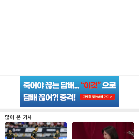
많이 본 기사