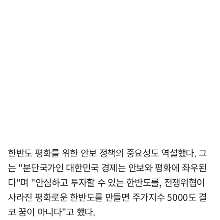
한반도 평화를 위한 안보 정책의 중요성도 역설했다. 그
는 "분단국가인 대한민국 경제는 안보와 평화에 좌우된
다"며 "안심하고 투자할 수 있는 한반도를, 전쟁위협이
사라진 평화로운 한반도를 만들면 주가지수 5000도 결
코 꿈이 아니다"고 했다.