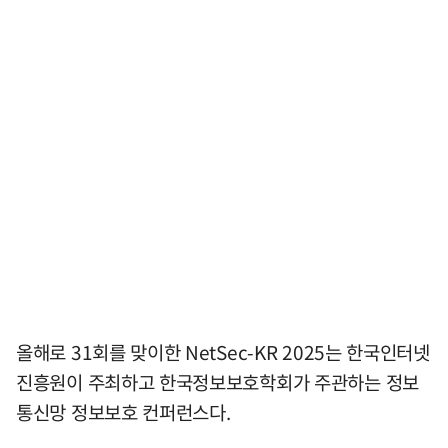
올해로 31회를 맞이한 NetSec-KR 2025는 한국인터넷
진흥원이 주최하고 한국정보보호학회가 주관하는 정보
통신망 정보보호 컨퍼런스다.