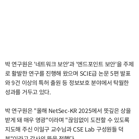
박 연구원은 '네트워크 보안'과 '엔드포인트 보안'을 주제
로 활발한 연구를 진행해 왔으며 SCIE급 논문 5편 발표
와 9건 이상의 특허 출원 등 정보보호 분야에서 탁월한
성과를 거두고 있다.
박 연구원은 "올해 NetSec-KR 2025에서 뜻깊은 상을
받게 돼 매우 영광"이라며 "끊임없이 도전할 수 있도록
지도해 주신 이일구 교수님과 CSE Lab 구성원들 덕
분"이라고 감사의 뜻을 전했다.