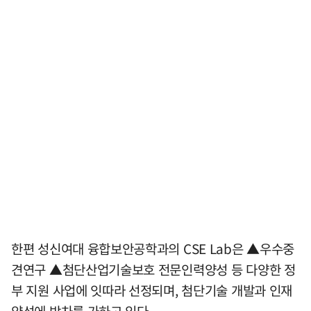
한편 성신여대 융합보안공학과의 CSE Lab은 ▲우수중
견연구 ▲첨단산업기술보호 전문인력양성 등 다양한 정
부 지원 사업에 잇따라 선정되며, 첨단기술 개발과 인재
양성에 박차를 가하고 있다.