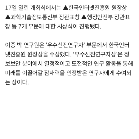
17일 열린 개회식에서는 ▲한국인터넷진흥원 원장상
▲과학기술정보통신부 장관표창 ▲행정안전부 장관표
창 등 7개 부문에 대한 시상식이 진행됐다.
이중 박 연구원은 '우수신진연구자' 부문에서 한국인터
넷진흥원 원장상을 수상했다. '우수신진연구자상'은 정
보보안 분야에서 열정적이고 도전적인 연구 활동을 통해
미래를 이끌어갈 잠재력을 인정받은 연구자에게 수여되
는 상이다.