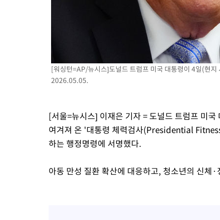
[워싱턴=AP/뉴시스]도널드 트럼프 미국 대통령이 4일(현지
2026.05.05.
[서울=뉴시스] 이재은 기자 = 도널드 트럼프 미국
여겨져 온 '대통령 체력검사(Presidential Fit
하는 행정명령에 서명했다.
아동 만성 질환 확산에 대응하고, 청소년의 신체·