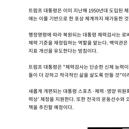
트럼프 대통령은 이미 지난해 1950년대 도입된 
에는 이를 기반으로 한 포상 체계까지 재가동한 것
행정명령에 따라 복원되는 대통령 체력검사는 로버트
체력 기준을 재정립하는 역할을 맡는다. 백악관은
지표 개선을 유도한다는 방침이다.
트럼프 대통령은 "체력검사는 단순한 신체 능력이 
들이 더 강하고 적극적인 삶을 살도록 만들 것"이
새롭게 개편되는 대통령 스포츠·체력·영양 위원회
력상’ 제정을 지원한다. 또한 전국의 운동선수와 
책을 추진할 예정이다.