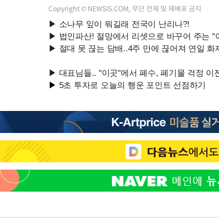
Copyright © NEWSIS.COM, 무단 전재 및 재배포 금지