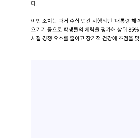
다.
이번 조치는 과거 수십 년간 시행되던 '대통령 체력
으키기 등으로 학생들의 체력을 평가해 상위 85
시절 경쟁 요소를 줄이고 장기적 건강에 초점을 