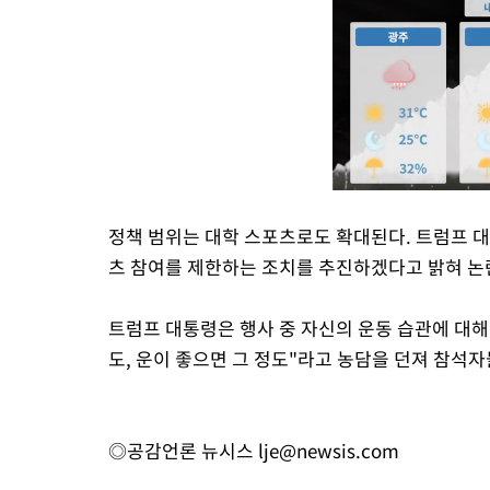
정책 범위는 대학 스포츠로도 확대된다. 트럼프 대
츠 참여를 제한하는 조치를 추진하겠다고 밝혀 논
트럼프 대통령은 행사 중 자신의 운동 습관에 대해 
도, 운이 좋으면 그 정도"라고 농담을 던져 참석
◎공감언론 뉴시스
lje@newsis.com