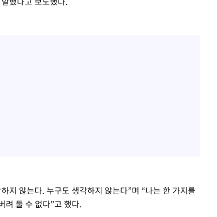
 말했다고 보도했다.
하지 않는다. 누구도 생각하지 않는다”며 “나는 한 가지를
려 둘 수 없다”고 했다.