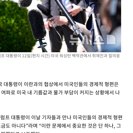
럼프 대통령이 12일(현지 시간) 미국 워싱턴 백악관에서 취재진과 질의응
 미국 대통령이 이란과의 협상에서 미국인들의 경제적 형편은
 여파로 미국 내 기름값과 물가 부담이 커지는 상황에서 나
트럼프 대통령이 이날 기자들과 만나 미국인들의 경제적 형편
금도 아니다”라며 “이란 문제에서 중요한 것은 단 하나, 그