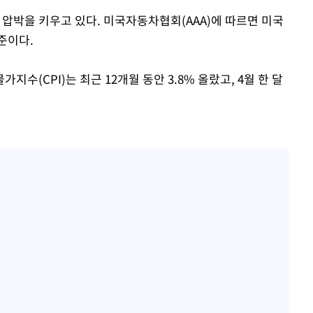
 압박을 키우고 있다. 미국자동차협회(AAA)에 따르면 미국
준이다.
수(CPI)는 최근 12개월 동안 3.8% 올랐고, 4월 한 달