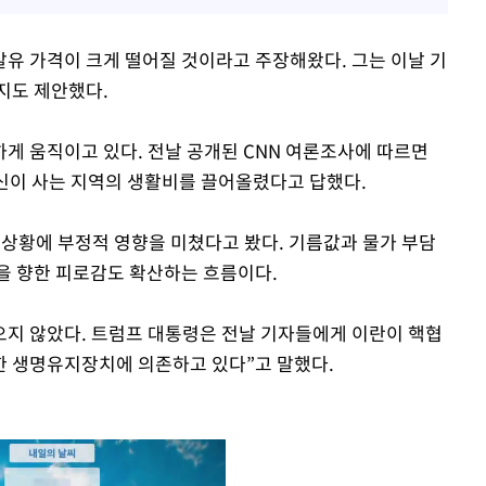
유 가격이 크게 떨어질 것이라고 주장해왔다. 그는 이날 기
지도 제안했다.
게 움직이고 있다. 전날 공개된 CNN 여론조사에 따르면
신이 사는 지역의 생활비를 끌어올렸다고 답했다.
 상황에 부정적 영향을 미쳤다고 봤다. 기름값과 물가 부담
을 향한 피로감도 확산하는 흐름이다.
지 않았다. 트럼프 대통령은 전날 기자들에게 이란이 핵협
대한 생명유지장치에 의존하고 있다”고 말했다.