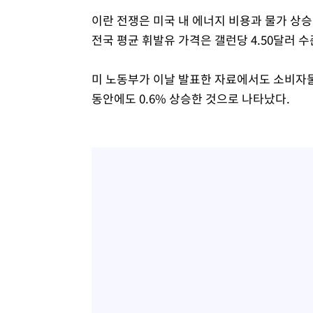
이란 전쟁은 미국 내 에너지 비용과 물가 상승
전국 평균 휘발유 가격은 갤런당 4.50달러 수
미 노동부가 이날 발표한 자료에서도 소비자물가지
동안에도 0.6% 상승한 것으로 나타났다.