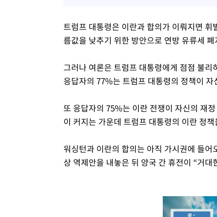
트럼프 대통령은 이란과 합의가 이뤄지면 휘발
름값을 낮추기 위한 방안으로 연방 유류세 폐
그러나 여론은 트럼프 대통령에게 점점 불리하
응답자의 77%는 트럼프 대통령의 정책이 자
또 응답자의 75%는 이란 전쟁이 자신의 재정
이 커지는 가운데 트럼프 대통령의 이란 정책
워싱턴과 이란의 합의는 아직 가시권에 들어오
상 역제안을 내놓은 뒤 양국 간 휴전이 “거