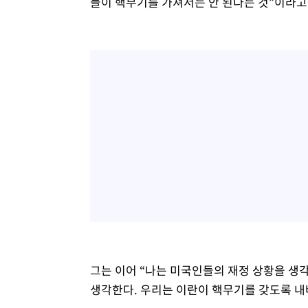
들이 핵무기를 가져서는 안 된다는 것”이라고
그는 이어 “나는 미국인들의 재정 상황을 생각
생각한다. 우리는 이란이 핵무기를 갖도록 내버