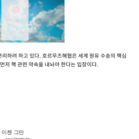
리하려 하고 있다. 호르무즈해협은 세계 원유 수송의 핵심
먼저 핵 관련 약속을 내놔야 한다는 입장이다.
Mute