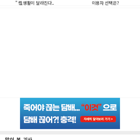
많이 본 기사