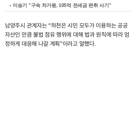
이승기 "구속 차가원, 105억 전세금 편취 사기"
남양주시 관계자는 “하천은 시민 모두가 이용하는 공공
자산인 만큼 불법 점유 행위에 대해 법과 원칙에 따라 엄
정하게 대응해 나갈 계획”이라고 말했다.