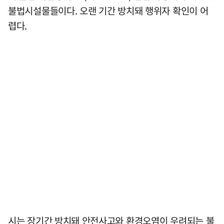
불법시설물들이다. 오랜 기간 방치돼 행위자 확인이 어
렵다.
시는 장기간 방치돼 안전사고와 환경오염이 우려되는 불