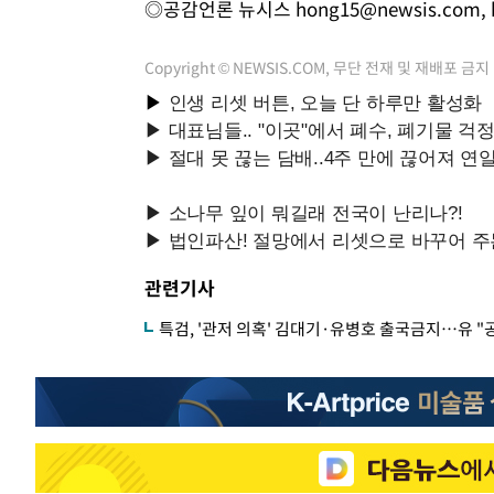
◎공감언론 뉴시스
hong15@newsis.com
,
Copyright © NEWSIS.COM, 무단 전재 및 재배포 금지
관련기사
특검, '관저 의혹' 김대기·유병호 출국금지…유 "