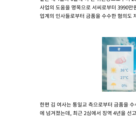
사업의 도움을 명목으로 서씨로부터 3990만
업계의 인사들로부터 금품을 수수한 혐의도 
한편 김 여사는 통일교 측으로부터 금품을 
에 넘겨졌는데, 최근 2심에서 징역 4년을 선