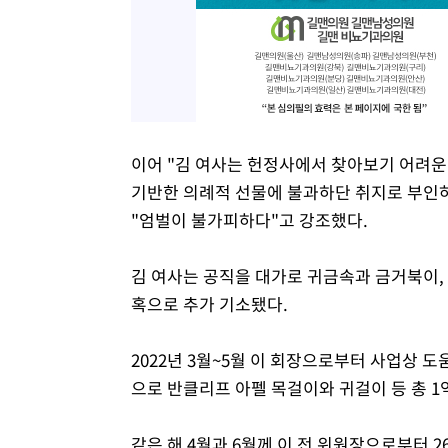
이어 "김 여사는 헌정사에서 찾아보기 어려운
기반한 의례적 선물에 불과하단 취지로 부인하
"엄벌이 불가피하다"고 강조했다.
김 여사는 공직을 대가로 귀금속과 금거북이, 
혹으로 추가 기소됐다.
2022년 3월~5월 이 회장으로부터 사업상 
으로 반클리프 아펠 목걸이와 귀걸이 등 총 1
같은 해 4월과 6월께 이 전 위원장으로부터 