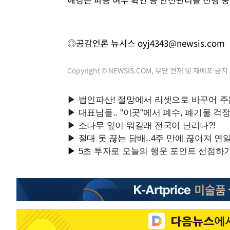
◎공감언론 뉴시스
oyj4343@newsis.com
Copyright © NEWSIS.COM, 무단 전재 및 재배포 금지