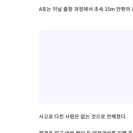
A호는 이날 출항 과정에서 초속 15m 안팎의
사고로 다친 사람은 없는 것으로 전해졌다.
해경은 파공 여부 확인 등 안전관리를 진행 중