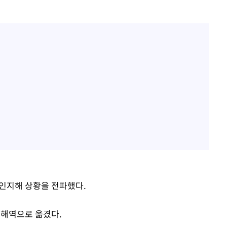
 인지해 상황을 전파했다.
안해역으로 옮겼다.