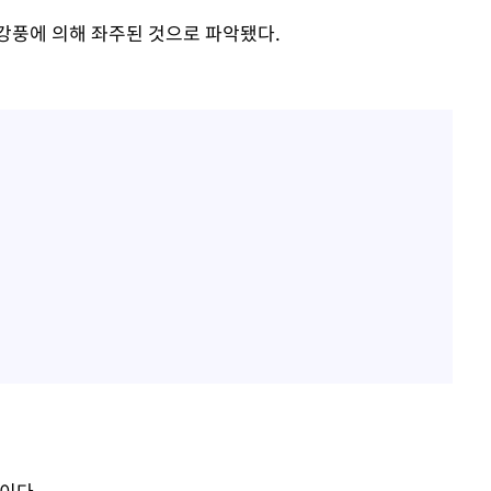
 강풍에 의해 좌주된 것으로 파악됐다.
이다.