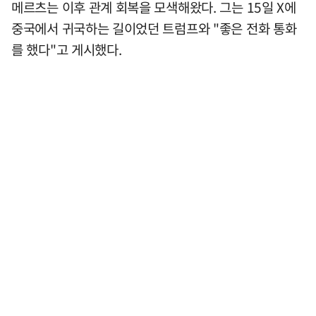
메르츠는 이후 관계 회복을 모색해왔다. 그는 15일 X에
중국에서 귀국하는 길이었던 트럼프와 "좋은 전화 통화
를 했다"고 게시했다.