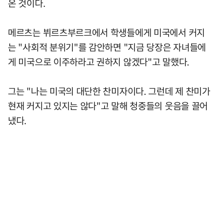
온 것이다.
메르츠는 뷔르츠부르크에서 학생들에게 미국에서 커지
는 "사회적 분위기"를 감안하면 "지금 당장은 자녀들에
게 미국으로 이주하라고 권하지 않겠다"고 말했다.
그는 "나는 미국의 대단한 찬미자이다. 그런데 제 찬미가
현재 커지고 있지는 않다"고 말해 청중들의 웃음을 끌어
냈다.