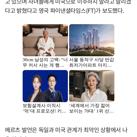
고 있으며 자녀들에게 미국으로 이주하지 말라고 말리겠
다고 밝혔다고 영국 파이낸셜타임스(FT)가 보도했다.
메르츠 발언은 독일과 미국 관계가 최악인 상황에서 나