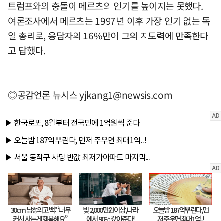
트럼프와의 충돌이 메르츠의 인기를 높이지는 못했다.
여론조사에서 메르츠는 1997년 이후 가장 인기 없는 독
일 총리로, 응답자의 16%만이 그의 지도력에 만족한다
고 답했다.
◎공감언론 뉴시스
yjkang1@newsis.com