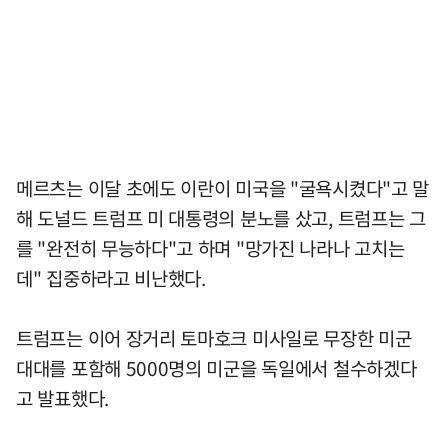
메르츠는 이달 초에도 이란이 미국을 "굴욕시켰다"고 말
해 도널드 트럼프 미 대통령의 분노를 샀고, 트럼프는 그
를 "완전히 무능하다"고 하며 "망가진 나라나 고치는
데" 집중하라고 비난했다.
트럼프는 이어 장거리 토마호크 미사일로 무장한 미군
대대를 포함해 5000명의 미군을 독일에서 철수하겠다
고 발표했다.