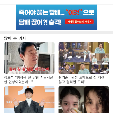
많이 본 기사
정보석 "황정음 전 남편 서글서글
황기순 "원정 도박으로 전 재산
한 인상이었는데…"
잃고 필리핀 도피"