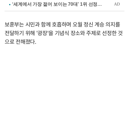
보훈부는 시민과 함께 호흡하며 오월 정신 계승 의지를
전달하기 위해 '광장'을 기념식 장소와 주제로 선정한 것
으로 전해졌다.