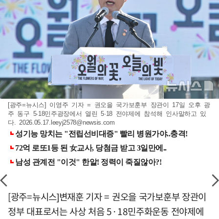
[광주=뉴시스] 이영주 기자 = 권오을 국가보훈부 장관이 17일 오후 광
주 동구 5·18민주광장에서 열린 5·18 전야제에 참석해 인사말하고 있
다.
2026.05.17.leeyj2578@newsis.com
[광주=뉴시스]변재훈 기자 = 권오을 국가보훈부 장관이
정부 대표로서는 사상 처음 5·18민주화운동 전야제에