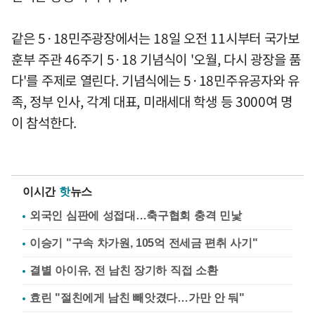
같은 5·18민주광장에서는 18일 오전 11시부터 국가보
훈부 주관 46주기 5·18 기념식이 '오월, 다시 광장을 품
다'를 주제로 열린다. 기념식에는 5·18민주유공자와 유
족, 정부 인사, 각계 대표, 미래세대 학생 등 3000여 명
이 참석한다.
이시간
핫
뉴스
외국인 심판에 성접대…축구협회 충격 민낯
이승기 "구속 차가원, 105억 전세금 편취 사기"
결별 아이유, 전 남친 장기하 직접 소환
효린 "절친에게 남친 빼앗겼다…가만 안 둬"