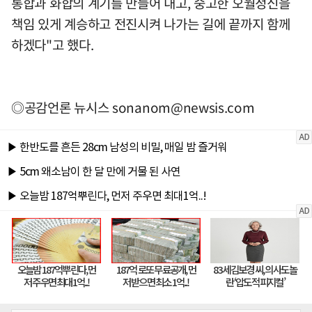
통합과 화합의 계기를 만들어 내고, 숭고한 오월정신을
책임 있게 계승하고 전진시켜 나가는 길에 끝까지 함께
하겠다"고 했다.
◎공감언론 뉴시스
sonanom@newsis.com