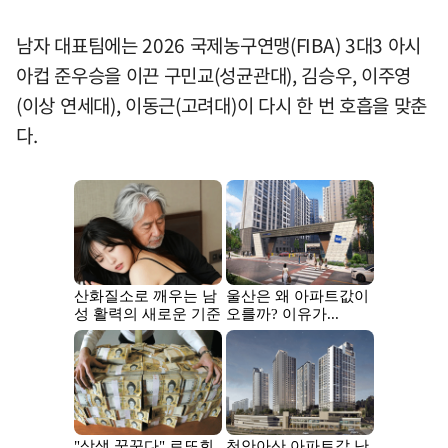
남자 대표팀에는 2026 국제농구연맹(FIBA) 3대3 아시
아컵 준우승을 이끈 구민교(성균관대), 김승우, 이주영
(이상 연세대), 이동근(고려대)이 다시 한 번 호흡을 맞춘
다.