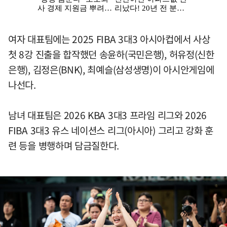
여자 대표팀에는 2025 FIBA 3대3 아시아컵에서 사상
첫 8강 진출을 합작했던 송윤하(국민은행), 허유정(신한
은행), 김정은(BNK), 최예슬(삼성생명)이 아시안게임에
나선다.
남녀 대표팀은 2026 KBA 3대3 프라임 리그와 2026
FIBA 3대3 유스 네이션스 리그(아시아) 그리고 강화 훈
련 등을 병행하며 담금질한다.