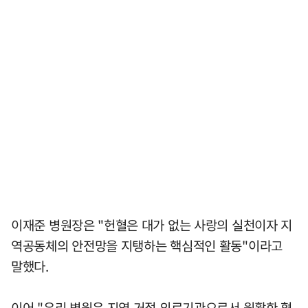
이재준 병원장은 "헌혈은 대가 없는 사랑의 실천이자 지
역공동체의 안전망을 지탱하는 핵심적인 활동"이라고
말했다.
이어 "우리 병원은 지역 거점 의료기관으로서 원활한 혈