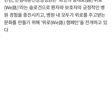
(We路)'라는 슬로건으로 환자와 보호자의 긍정적인 병
원 경험을 증진시키고, 병원 내 모두가 위로를 주고받는
문화를 만들기 위해 '위로(We路) 캠페인'을 전개하고 있
다