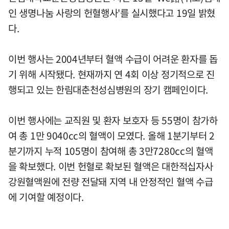
인 생명나눔 사랑의 헌혈행사'를 실시했다고 19일 밝혔
다.
이번 행사는 2004년부터 혈액 수급이 어려운 환자를 돕
기 위해 시작됐다. 현재까지 연 4회 이상 정기적으로 진
행되고 있는 한림대춘천성심병원의 장기 캠페인이다.
이번 행사에는 교직원 및 환자 보호자 등 55명이 참가하
여 총 1만 9040cc의 혈액이 모였다. 올해 1분기부터 2
분기까지 누적 105명이 참여해 총 3만7280cc의 혈액
을 확보했다. 이번 헌혈로 확보된 혈액은 대한적십자사
강원혈액원에 전량 전달돼 지역 내 안정적인 혈액 수급
에 기여할 예정이다.